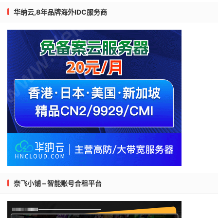
华纳云,8年品牌海外IDC服务商
奈飞小铺 – 智能账号合租平台