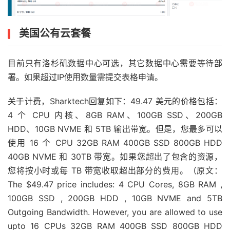
美国公有云套餐
目前只有洛杉矶数据中心可选，其它数据中心需要等待部
署。如果超过IP使用数量需提交表格申请。
关于计费，Sharktech回复如下：49.47 美元的价格包括：
4 个 CPU 内核、8GB RAM、100GB SSD、200GB
HDD、10GB NVME 和 5TB 输出带宽。但是，您最多可以
使用 16 个 CPU 32GB RAM 400GB SSD 800GB HDD
40GB NVME 和 30TB 带宽。如果您超出了包含的资源，
您将按小时或每 TB 带宽收取超出部分的费用。（原文：
The $49.47 price includes: 4 CPU Cores, 8GB RAM ,
100GB SSD , 200GB HDD , 10GB NVME and 5TB
Outgoing Bandwidth. However, you are allowed to use
upto 16 CPUs 32GB RAM 400GB SSD 800GB HDD