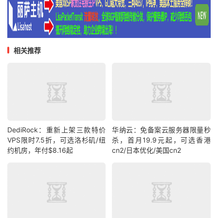
相关推荐
DediRock：重新上架三款特价
华纳云：免备案云服务器限量秒
VPS限时7.5折，可选洛杉矶/纽
杀，首月19.9元起，可选香港
约机房，年付$8.16起
cn2/日本优化/美国cn2