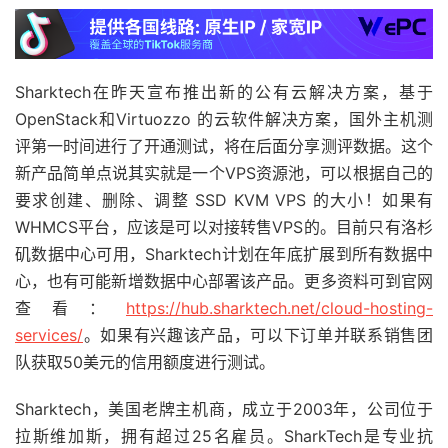
Sharktech在昨天宣布推出新的公有云解决方案，基于
OpenStack和Virtuozzo 的云软件解决方案，国外主机测
评第一时间进行了开通测试，将在后面分享测评数据。这个
新产品简单点说其实就是一个VPS资源池，可以根据自己的
要求创建、删除、调整 SSD KVM VPS 的大小！如果有
WHMCS平台，应该是可以对接转售VPS的。目前只有洛杉
矶数据中心可用，Sharktech计划在年底扩展到所有数据中
心，也有可能新增数据中心部署该产品。更多资料可到官网
查看：
https://hub.sharktech.net/cloud-hosting-
services/
。如果有兴趣该产品，可以下订单并联系销售团
队获取50美元的信用额度进行测试。
Sharktech，美国老牌主机商，成立于2003年，公司位于
拉斯维加斯，拥有超过25名雇员。SharkTech是专业抗