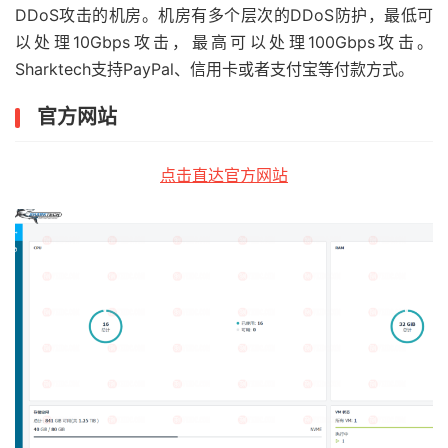
DDoS攻击的机房。机房有多个层次的DDoS防护，最低可
以处理10Gbps攻击，最高可以处理100Gbps攻击。
Sharktech支持PayPal、信用卡或者支付宝等付款方式。
官方网站
点击直达官方网站