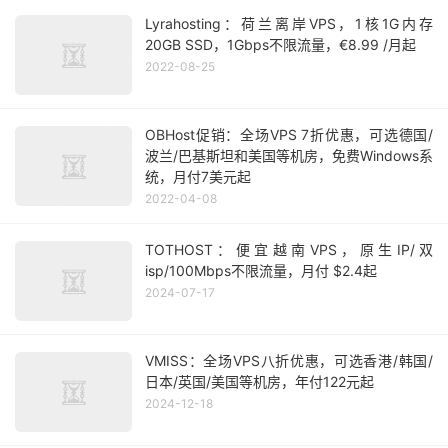
Lyrahosting：荷兰离岸VPS，1核1G内存
20GB SSD，1Gbps不限流量，€8.99 /月起
2022-08-25
OBHost促销：全场VPS 7折优惠，可选德国/
波兰/巴基斯坦和美国等机房，免费Windows系
统，月付7美元起
2022-04-08
TOTHOST：便宜越南VPS，原生IP/双
isp/100Mbps不限流量，月付 $2.4起
2024-07-17
VMISS：全场VPS八折优惠，可选香港/韩国/
日本/英国/美国等机房，年付122元起
2024-12-18