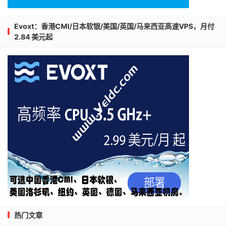
Evoxt：香港CMI/日本软银/美国/英国/马来西亚高速VPS，月付
2.84 美元起
热门文章