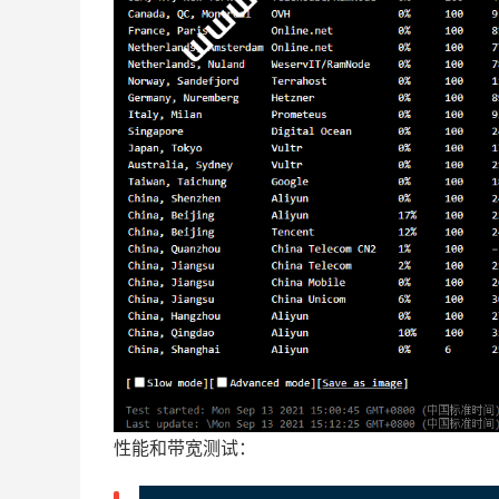
性能和带宽测试：