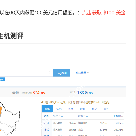
，可以在60天内获赠100美元信用额度。：
点击获取 $100 美金
云主机测评