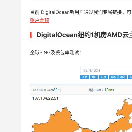
目前 DigitalOcean新用户通过我们专属链接
账户余额
DigitalOcean纽约1机房AMD
全球PING及丢包率测试：