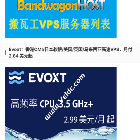
Evoxt：香港CMI/日本软银/美国/英国/马来西亚高速VPS，月付
2.84 美元起