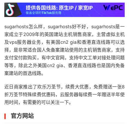
sugarhosts怎么样，sugarhosts好不好，sugarhosts是一
家成立于2009年的英国建站主机销售商家，主营虚拟主机
及vps服务器业务，有美国cn2 gia和香港直连线路可以选
择，是非常适合国人免备案建站使用的主机销售商家，支持
支付宝付款购买，有中文官网，支持中文工单对接处理问题
等等，除此之外美国cn2 gia、香港直连线路也是国内免备
案建站的首选线路。
近日商家推出了欢乐万圣节，续费大优惠，免费赠送一张8
折万圣节特殊续费优惠码，云服务器每续费一年赠送半年使
用时间，有需要的可以关注一下。
官方网站