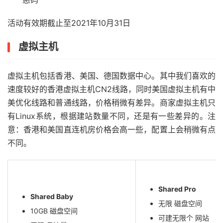
活动有效期截止至2021年10月31日
虚拟主机
虚拟主机包括香港、美国、德国数据中心。其中我们喜欢的
速度较好的香港虚拟主机CN2线路，同时美国虚拟主机有中
美优化线路和普通线路，价格稍微有差异。商家虚拟主机只
有Linux系统，根据建站数量不同，还是有一些差异的。注
意：香港和美国直连机房价格会高一些，配置上会稍微有点
不同。
Shared Pro
Shared Baby
无限 磁盘空间
10GB 磁盘空间
可建无限个 网站