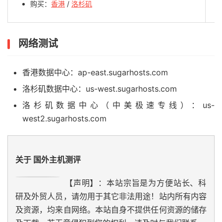
购买：
香港
/
洛杉矶
网络测试
香港数据中心：ap-east.sugarhosts.com
洛杉矶数据中心：us-west.sugarhosts.com
洛杉矶数据中心（中美极速专线）：us-
west2.sugarhosts.com
关于 国外主机测评
【声明】：本站宗旨是为方便站长、科
研及外贸人员，请勿用于其它非法用途！站内所有内容
及资源，均来自网络。本站自身不提供任何资源的储存