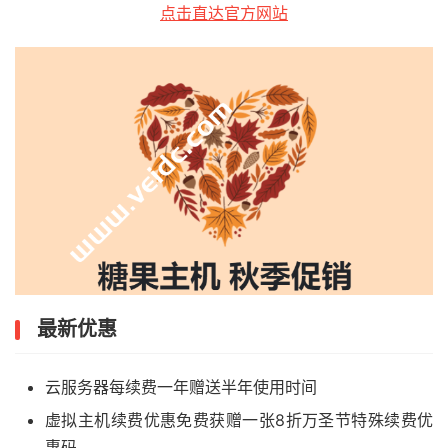
点击直达官方网站
最新优惠
云服务器每续费一年赠送半年使用时间
虚拟主机续费优惠免费获赠一张8折万圣节特殊续费优
惠码