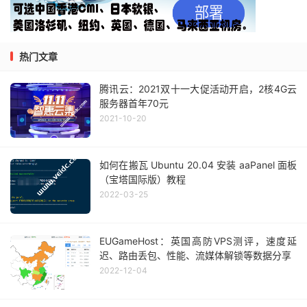
热门文章
腾讯云：2021双十一大促活动开启，2核4G云
服务器首年70元
2021-10-20
如何在搬瓦 Ubuntu 20.04 安装 aaPanel 面板
（宝塔国际版）教程
2022-03-25
EUGameHost：英国高防VPS测评，速度延
迟、路由丢包、性能、流媒体解锁等数据分享
2022-12-04