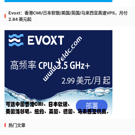
Evoxt：香港CMI/日本软银/美国/英国/马来西亚高速VPS，月付
2.84 美元起
热门文章