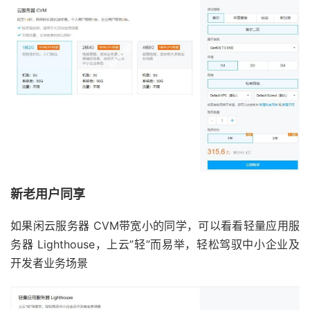
新老用户同享
如果闲云服务器 CVM带宽小的同学，可以看看轻量应用服
务器 Lighthouse，上云”轻”而易举，轻松驾驭中小企业及
开发者业务场景