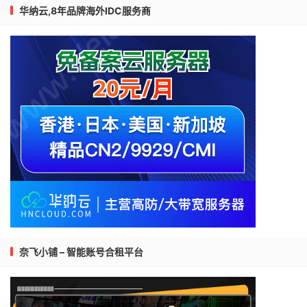
华纳云,8年品牌海外IDC服务商
奈飞小铺 – 智能账号合租平台