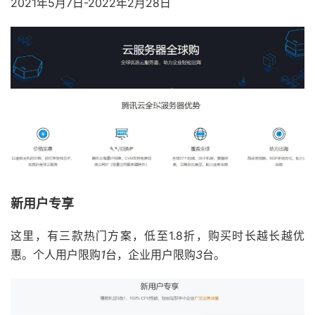
2021年5月7日-2022年2月28日
新用户专享
这里，有三款热门方案，低至1.8折，
购买时长越长越优
惠。个人用户限购
1
台，企业用户限购
3
台。