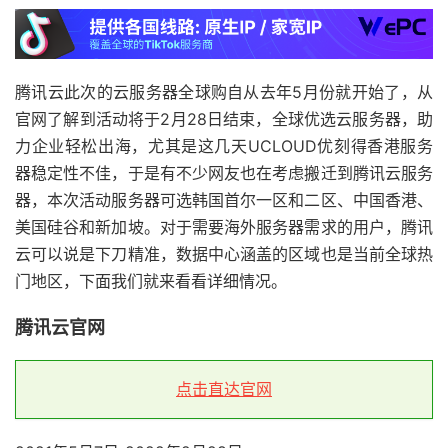
腾讯云此次的云服务器全球购自从去年5月份就开始了，从
官网了解到活动将于2月28日结束，全球优选云服务器，助
力企业轻松出海，尤其是这几天UCLOUD优刻得香港服务
器稳定性不佳，于是有不少网友也在考虑搬迁到腾讯云服务
器，本次活动服务器可选韩国首尔一区和二区、中国香港、
美国硅谷和新加坡。对于需要海外服务器需求的用户，腾讯
云可以说是下刀精准，数据中心涵盖的区域也是当前全球热
门地区，下面我们就来看看详细情况。
腾讯云官网
点击直达官网