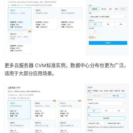
更多云服务器 CVM标准实例，数据中心分布也更为广泛，
适用于大部分应用场景。