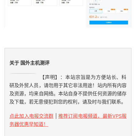
关于 国外主机测评
【声明】：本站宗旨是为方便站长、科
研及外贸人员，请勿用于其它非法用途！站内所有内容
及资源，均来自网络。本站自身不提供任何资源的储存
及下载，若无意侵犯到您的权利，请及时与我们联系。
点此加入电报交流群
|
推荐订阅电报频道，最新VPS服
务器优惠早知道！