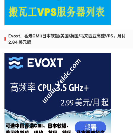
Evoxt：香港CMI/日本软银/美国/英国/马来西亚高速VPS，月付
2.84 美元起