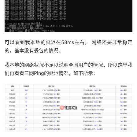
可以看到我本地的延迟在58ms左右， 网络还是非常稳定
的，基本没有丢包的情况。
我本地的网络状况不足以说明全国用户的情况，所以这里我
们再看看三网Ping的延迟情况，如下所示：