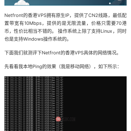
Netfront的香港VPS拥有原生IP，提供了CN2线路，最低配
置带宽有10Mbps，提供的是无限流量，价格只需要70港
币，性价比相当不错的。 操作系统上除了支持Linux，同时
也是支持Windows操作系统的。
下面我们就测评下Netfront的香港VPS具体的网络情况。
先看看我本地Ping的效果（我是移动网络），如下所示：