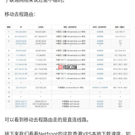
于联通网络来说还是不错的。
移动去程路由：
可以看到移动去程路由走的是直连线路。
接下来我们看看Netfront的这款香港VPS本地下载速度，如