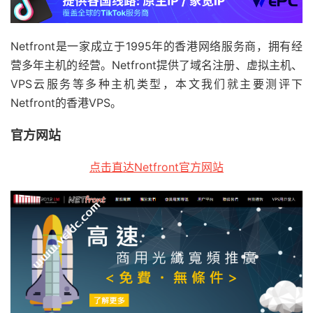
Netfront是一家成立于1995年的香港网络服务商，拥有经
营多年主机的经营。Netfront提供了域名注册、虚拟主机、
VPS云服务等多种主机类型，本文我们就主要测评下
Netfront的香港VPS。
官方网站
点击直达Netfront官方网站