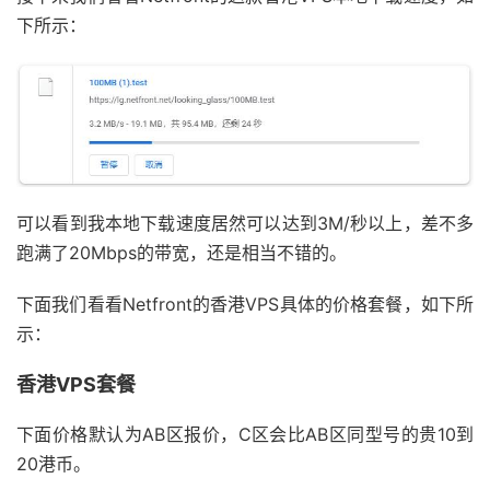
下所示：
可以看到我本地下载速度居然可以达到3M/秒以上，差不多
跑满了20Mbps的带宽，还是相当不错的。
下面我们看看Netfront的香港VPS具体的价格套餐，如下所
示：
香港VPS套餐
下面价格默认为AB区报价，C区会比AB区同型号的贵10到
20港币。