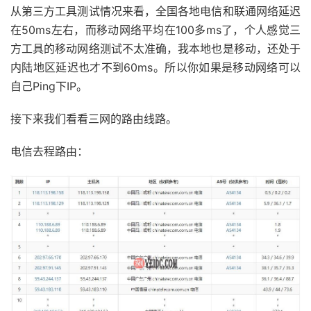
从第三方工具测试情况来看，全国各地电信和联通网络延迟
在50ms左右，而移动网络平均在100多ms了，个人感觉三
方工具的移动网络测试不太准确，我本地也是移动，还处于
内陆地区延迟也才不到60ms。所以你如果是移动网络可以
自己Ping下IP。
接下来我们看看三网的路由线路。
电信去程路由：