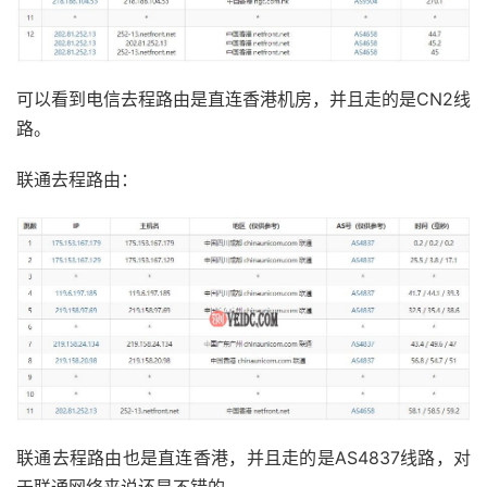
可以看到电信去程路由是直连香港机房，并且走的是CN2线
路。
联通去程路由：
联通去程路由也是直连香港，并且走的是AS4837线路，对