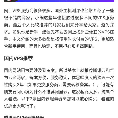
网上VPS服务商很多很多，国外主机测评也经常介绍了一些
很不错的商家，小编这些年也接触过很多不同的VPS服务
商，最后个人比较推荐的几家我们来分享给大家，避免踩
坑。如果你是新手，建议先不要去网上找那些便宜的VPS练
手，本文介绍的大多数都是按使用时长付费的VPS，更加适
合新手使用，而且也稳定，不用担心服务商跑路。
国内VPS推荐
国内网站因为要涉及到备案，所以基本上就推荐腾讯云和华
为云这两家，备案方便，服务稳定，优惠幅度大的建议一次
性购买3年（如果更换服务商，需要转移备案。），可能有
朋友要问小编为什么不推荐阿里云，这家套路太多，纯属个
人看法。以下2家国内云服务器商都可以放心购买，看谁的
优惠更大就行了。
腾讯云CVM云服务器