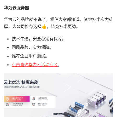
华为云服务器
华为云的品牌就不说了，相信大家都知道。资金技术实力雄
厚，大公司推荐选择👍，毕竟技术更稳。
技术牛逼，安全稳定有保障。
国民品牌，实力保障。
推荐企业用户购买。
点击直达华为云活动专区
。