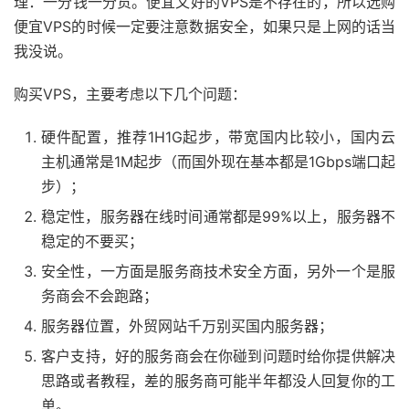
理：一分钱一分货。便宜又好的VPS是不存在的，所以选购
便宜VPS的时候一定要注意数据安全，如果只是上网的话当
我没说。
购买VPS，主要考虑以下几个问题：
硬件配置，推荐1H1G起步，带宽国内比较小，国内云
主机通常是1M起步（而国外现在基本都是1Gbps端口起
步）；
稳定性，服务器在线时间通常都是99%以上，服务器不
稳定的不要买；
安全性，一方面是服务商技术安全方面，另外一个是服
务商会不会跑路；
服务器位置，外贸网站千万别买国内服务器；
客户支持，好的服务商会在你碰到问题时给你提供解决
思路或者教程，差的服务商可能半年都没人回复你的工
单。