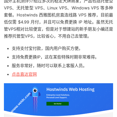
国外主机测评介绍过多次的稳定大牌商家，产品包括托管型
VPS、无托管型 VPS、Linux VPS、Windows VPS 等多种
套餐。Hostwinds 西雅图机房直连线路 VPS 推荐，目前最
低仅需 $4.99 月付，并且可以免费更换 IP 地址。虽然无托
管VPS相对比较便宜，但是对于想建站的新手朋友小编还是
推荐托管型VPS，比较省心，不用自己去管理。
支持支付宝付款，国内用户购买方便。
支持免费更换IP，这在某些特殊时期非常难得。
服务非常好，随时可以联系上客服人员。
点击直达官网