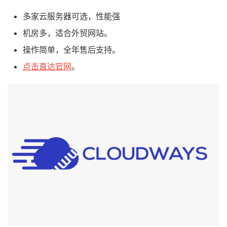
多家云服务器可选，性能强
机房多，适合外贸网站。
操作简单，全年售后支持。
点击直达官网
。