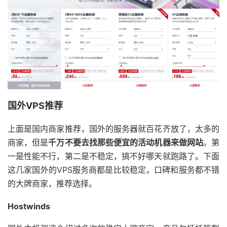
国外VPS推荐
上面是国内商家推荐，国外的服务器就百花齐放了，太多的
商家，但是
千万不要去找那些便宜的活动机器来做网站
。第
一是性能不行，第二是不稳定，搞不好哪天就跑路了。下面
这几家国外的VPS服务商都是比较稳定，口碑和服务都不错
的大牌商家，推荐选择。
Hostwinds