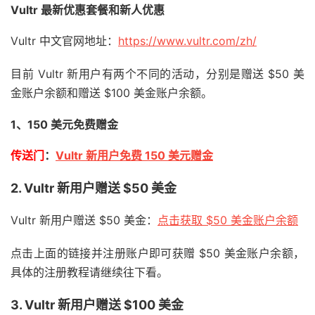
Vultr 最新优惠套餐和新人优惠
Vultr 中文官网地址：
https://www.vultr.com/zh/
目前 Vultr 新用户有两个不同的活动，分别是赠送 $50 美
金账户余额和赠送 $100 美金账户余额。
1、150 美元免费赠金
传送门
：
Vultr 新用户免费 150 美元赠金
2. Vultr 新用户赠送 $50 美金
Vultr 新用户赠送 $50 美金：
点击获取 $50 美金账户余额
点击上面的链接并注册账户即可获赠 $50 美金账户余额，
具体的注册教程请继续往下看。
3. Vultr 新用户赠送 $100 美金