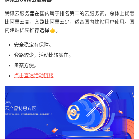
腾讯云服务器在国内属于排名第二的云服务商，总体上优惠
比阿里云高，套路比阿里云少，适合国内建站用户使用。国
内建站优先推荐选择👍。
安全稳定有保障。
套路较少，活动比较实在。
备案方便。
点击直达活动链接