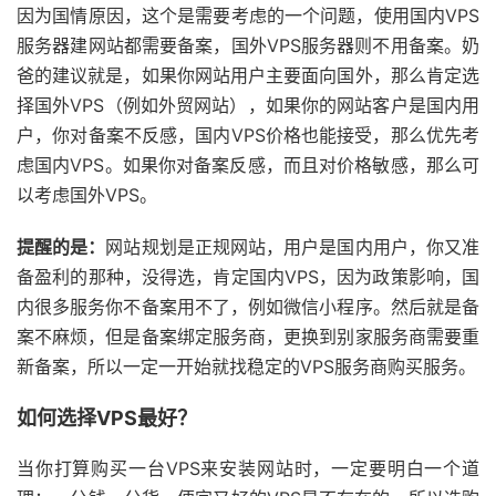
因为国情原因，这个是需要考虑的一个问题，使用国内VPS
服务器建网站都需要备案，国外VPS服务器则不用备案。奶
爸的建议就是，如果你网站用户主要面向国外，那么肯定选
择国外VPS（例如外贸网站），如果你的网站客户是国内用
户，你对备案不反感，国内VPS价格也能接受，那么优先考
虑国内VPS。如果你对备案反感，而且对价格敏感，那么可
以考虑国外VPS。
提醒的是：
网站规划是正规网站，用户是国内用户，你又准
备盈利的那种，没得选，肯定国内VPS，因为政策影响，国
内很多服务你不备案用不了，例如微信小程序。然后就是备
案不麻烦，但是备案绑定服务商，更换到别家服务商需要重
新备案，所以一定一开始就找稳定的VPS服务商购买服务。
如何选择VPS最好？
当你打算购买一台VPS来安装网站时，一定要明白一个道