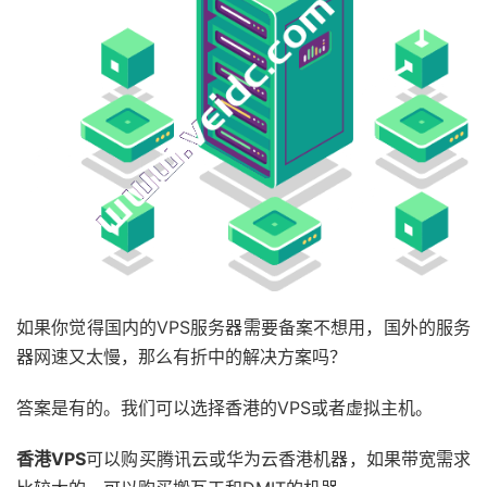
如果你觉得国内的VPS服务器需要备案不想用，国外的服务
器网速又太慢，那么有折中的解决方案吗？
答案是有的。我们可以选择香港的VPS或者虚拟主机。
香港VPS
可以购买腾讯云或华为云香港机器，如果带宽需求