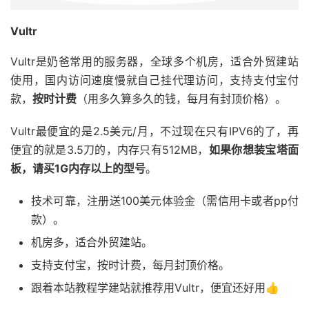
Vultr
Vultr是奶爸常用的服务器，全球多个机房，适合外贸建站
使用，国内访问速度慢就自己挂代理访问，支持支付宝付
款，
按时计费
（用多久算多久的钱，每月有封顶价格）。
Vultr最便宜的是2.5美元/月，不过现在只有IPV6的了，再
便宜的就是3.5刀的，内存只有512MB，
如果你想装宝塔面
板，请买1G内存以上的型号
。
技术可靠，注册送100美元体验金（需信用卡或者pp付
款）。
机房多，适合外贸建站。
支持支付宝，按时计费，每月封顶价格。
跟着本站教程学建站就推荐用Vultr，便宜还好用👍