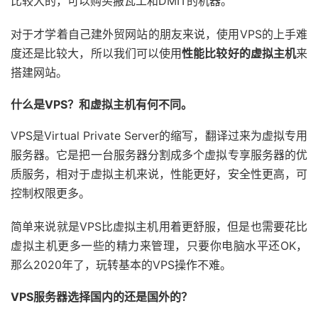
比较大的，可以购买搬瓦工和DMIT的机器。
对于才学着自己建外贸网站的朋友来说，使用VPS的上手难
度还是比较大，所以我们可以使用
性能比较好的虚拟主机
来
搭建网站。
什么是VPS？和虚拟主机有何不同。
VPS是Virtual Private Server的缩写，翻译过来为虚拟专用
服务器。它是把一台服务器分割成多个虚拟专享服务器的优
质服务，相对于虚拟主机来说，性能更好，安全性更高，可
控制权限更多。
简单来说就是VPS比虚拟主机用着更舒服，但是也需要花比
虚拟主机更多一些的精力来管理，只要你电脑水平还OK，
那么2020年了，玩转基本的VPS操作不难。
VPS服务器选择国内的还是国外的？