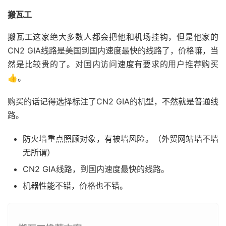
搬瓦工
搬瓦工这家绝大多数人都会把他和机场挂钩，但是他家的
CN2 GIA线路是美国到国内速度最快的线路了，价格嘛，当
然是比较贵的了。对国内访问速度有要求的用户推荐购买
👍。
购买的话记得选择标注了CN2 GIA的机型，不然就是普通线
路。
防火墙重点照顾对象，有被墙风险。（外贸网站墙不墙
无所谓）
CN2 GIA线路，到国内速度最快的线路。
机器性能不错，价格也不错。