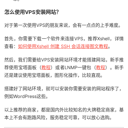
怎么使用VPS安装网站？
对于第一次使用VPS的朋友来说，会有一点点的上手难度。
首先，你需要下载一个软件来连接VPS，推荐Xshell，详情
查看：
如何使用Xshell 创建 SSH 会话连接图文教程
。
然后，我们需要给VPS安装网站环境才能搭建网站，新手推
荐使用宝塔面板（
教程
）或者LNMP一键包（
教程
）。新手
还是建议使用宝塔面板，图形化操作，比较直观。
搭建好了网站环境，就可以安装你需要安装的网站程序了，
例如WordPress这些。
以上推荐的商家，都是国内外比较知名的大牌稳定商家，基
本上不会有跑路风险，服务稳定可靠，可以放心选购。