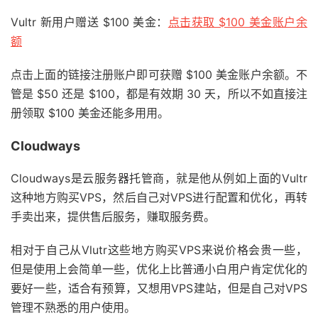
Vultr 新用户赠送 $100 美金：
点击获取 $100 美金账户余
额
点击上面的链接注册账户即可获赠 $100 美金账户余额。不
管是 $50 还是 $100，都是有效期 30 天，所以不如直接注
册领取 $100 美金还能多用用。
Cloudways
Cloudways是云服务器托管商，就是他从例如上面的Vultr
这种地方购买VPS，然后自己对VPS进行配置和优化，再转
手卖出来，提供售后服务，赚取服务费。
相对于自己从Vlutr这些地方购买VPS来说价格会贵一些，
但是使用上会简单一些，优化上比普通小白用户肯定优化的
要好一些，适合有预算，又想用VPS建站，但是自己对VPS
管理不熟悉的用户使用。