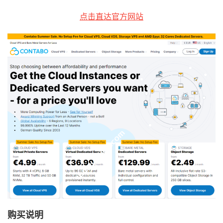
点击直达官方网站
购买说明