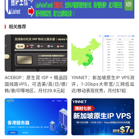
相关推荐
ACEBGP：原生双 ISP + 精品回
YINNET：新加坡原生IP VPS测
国线路VPS，可选美/英/日/德/
评，1-2Gbps大带宽/三网低延
韩/港/印等地区，月付29.8元起
迟/移动表现优秀，月付$7起