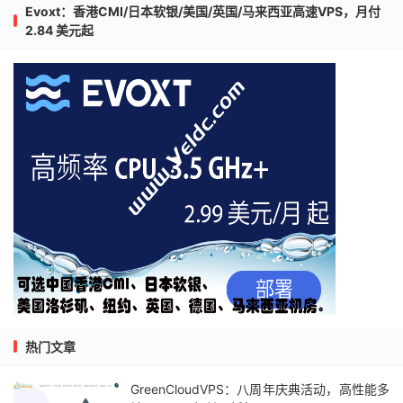
Evoxt：香港CMI/日本软银/美国/英国/马来西亚高速VPS，月付
2.84 美元起
热门文章
GreenCloudVPS：八周年庆典活动，高性能多