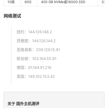
10核
60G
400 GB NVMe或1600G SSD
32T
网络测试
纽约：144.126.148.2
西雅图：144.126.144.2
圣路易斯：209.126.15.91
新加坡：103.164.55.91
德国：91.194.91.216
英国：149.102.153.42
关于 国外主机测评