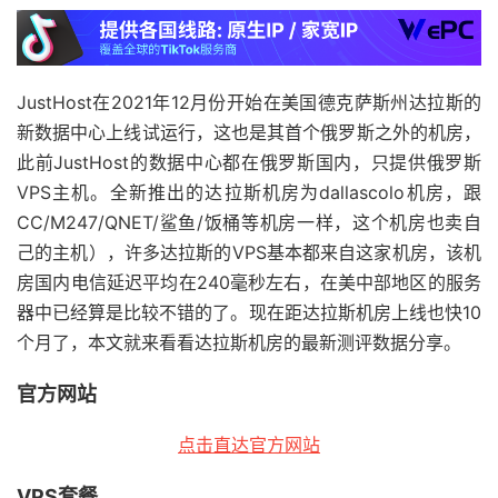
JustHost在2021年12月份开始在美国德克萨斯州达拉斯的
新数据中心上线试运行，这也是其首个俄罗斯之外的机房，
此前JustHost的数据中心都在俄罗斯国内，只提供俄罗斯
VPS主机。全新推出的达拉斯机房为dallascolo机房，跟
CC/M247/QNET/鲨鱼/饭桶等机房一样，这个机房也卖自
己的主机），许多达拉斯的VPS基本都来自这家机房，该机
房国内电信延迟平均在240毫秒左右，在美中部地区的服务
器中已经算是比较不错的了。现在距达拉斯机房上线也快10
个月了，本文就来看看达拉斯机房的最新测评数据分享。
官方网站
点击直达官方网站
VPS套餐