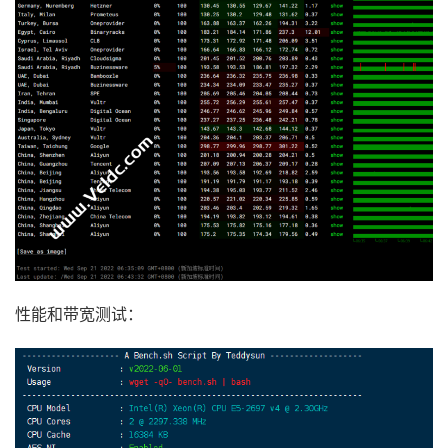
性能和带宽测试：