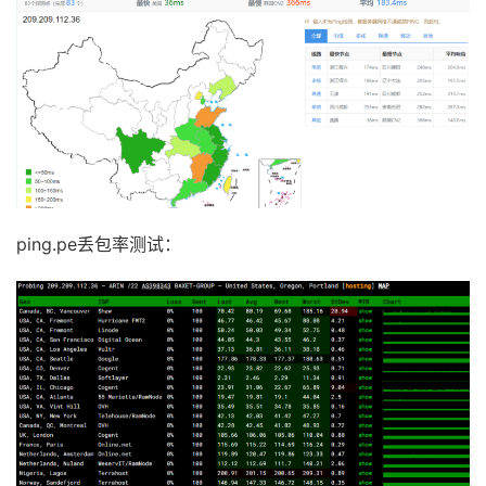
ping.pe丢包率测试：