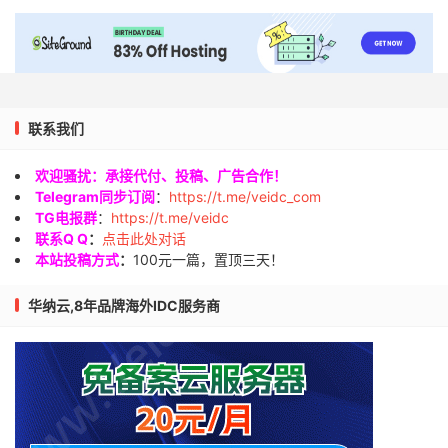
联系我们
欢迎骚扰：承接代付、投稿、广告合作！
Telegram同步订阅
：
https://t.me/veidc_com
TG电报群
：
https://t.me/veidc
联系Q Q
：
点击此处对话
本站投稿方式
：
100元一篇，置顶三天！
华纳云,8年品牌海外IDC服务商