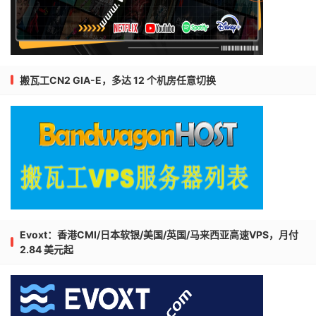
搬瓦工CN2 GIA-E，多达 12 个机房任意切换
Evoxt：香港CMI/日本软银/美国/英国/马来西亚高速VPS，月付
2.84 美元起