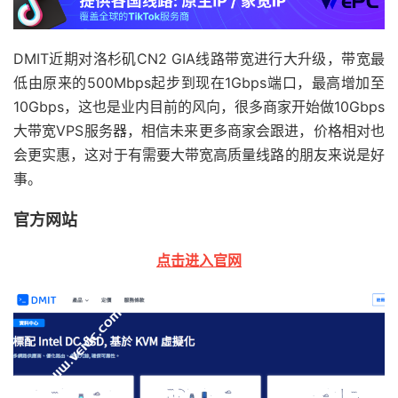
DMIT近期对洛杉矶CN2 GIA线路带宽进行大升级，带宽最
低由原来的500Mbps起步到现在1Gbps端口，最高增加至
10Gbps，这也是业内目前的风向，很多商家开始做10Gbps
大带宽VPS服务器，相信未来更多商家会跟进，价格相对也
会更实惠，这对于有需要大带宽高质量线路的朋友来说是好
事。
官方网站
点击进入官网