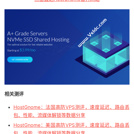
相关测评
HostGnome：法国高防VPS测评，速度延迟、路由丢
包、性能、流媒体解锁等数据分享
HostGnome：美国高防VPS测评，速度延迟、路由丢
包、性能、流媒体解锁等数据分享