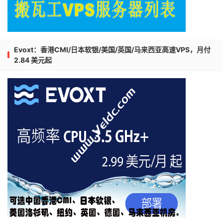
Evoxt：香港CMI/日本软银/美国/英国/马来西亚高速VPS，月付
2.84 美元起