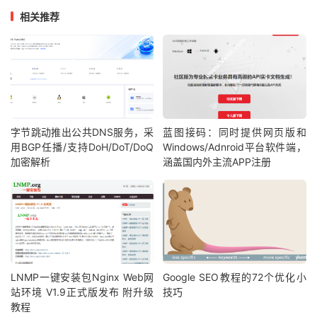
相关推荐
字节跳动推出公共DNS服务，采
蓝图接码：同时提供网页版和
用BGP任播/支持DoH/DoT/DoQ
Windows/Adnroid平台软件端，
加密解析
涵盖国内外主流APP注册
LNMP一键安装包Nginx Web网
Google SEO教程的72个优化小
站环境 V1.9正式版发布 附升级
技巧
教程