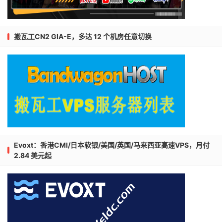
搬瓦工CN2 GIA-E，多达 12 个机房任意切换
Evoxt：香港CMI/日本软银/美国/英国/马来西亚高速VPS，月付
2.84 美元起