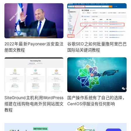
2022年最新Payoneer派安盈注
谷歌SEO之如何批量撸阿里巴巴
册图文教程
国际站关键词教程
SiteGround主机利用WordPress
国产操作系统有了自己的选择，
搭建在线购物电商外贸网站图文
CentOS停服没有任何影响
教程