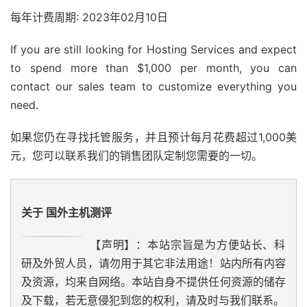
每年计费周期: 2023年02月10日
If you are still looking for Hosting Services and expect
to spend more than $1,000 per month, you can
contact our sales team to customize everything you
need.
如果您仍在寻找托管服务，并且预计每月花费超过1,000美
元，您可以联系我们的销售团队定制您需要的一切。
关于 国外主机测评
【声明】：本站宗旨是为方便站长、科
研及外贸人员，请勿用于其它非法用途！站内所有内容
及资源，均来自网络。本站自身不提供任何资源的储存
及下载，若无意侵犯到您的权利，请及时与我们联系。