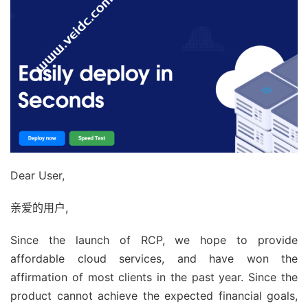
Dear User,
亲爱的用户,
Since the launch of RCP, we hope to provide
affordable cloud services, and have won the
affirmation of most clients in the past year. Since the
product cannot achieve the expected financial goals,