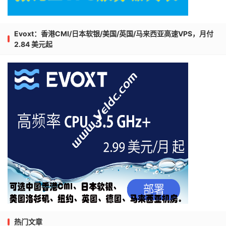
Evoxt：香港CMI/日本软银/美国/英国/马来西亚高速VPS，月付
2.84 美元起
热门文章