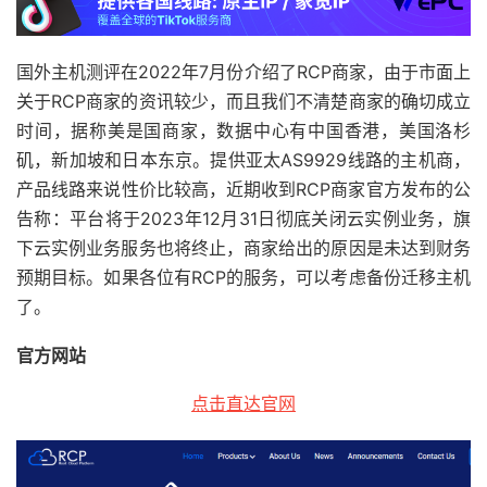
国外主机测评在2022年7月份介绍了RCP商家，由于市面上
关于RCP商家的资讯较少，而且我们不清楚商家的确切成立
时间，据称美是国商家，数据中心有中国香港，美国洛杉
矶，新加坡和日本东京。提供亚太AS9929线路的主机商，
产品线路来说性价比较高，近期收到RCP商家官方发布的公
告称：平台将于2023年12月31日彻底关闭云实例业务，旗
下云实例业务服务也将终止，商家给出的原因是未达到财务
预期目标。如果各位有RCP的服务，可以考虑备份迁移主机
了。
官方网站
点击直达官网