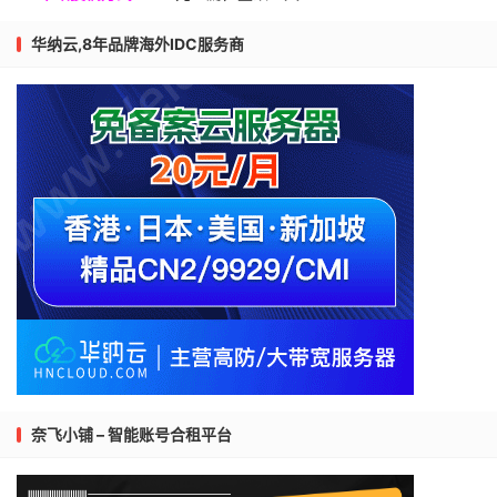
华纳云,8年品牌海外IDC服务商
奈飞小铺 – 智能账号合租平台