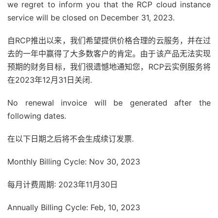
we regret to inform you that the RCP cloud instance
service will be closed on December 31, 2023.
自RCP推出以来，我们希望提供价格合理的云服务，并在过
去的一年中赢得了大多数客户的肯定。由于该产品无法实现
预期的财务目标，我们很遗憾地通知您，RCP云实例服务将
在2023年12月31日关闭.
No renewal invoice will be generated after the
following dates.
在以下日期之后将不会生成续订发票.
Monthly Billing Cycle: Nov 30, 2023
每月计费周期: 2023年11月30日
Annually Billing Cycle: Feb, 10, 2023