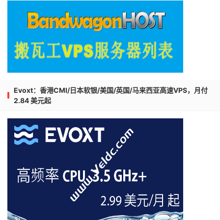
Evoxt：香港CMI/日本软银/美国/英国/马来西亚高速VPS，月付
2.84 美元起