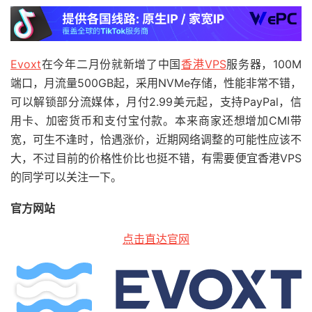
Evoxt
在今年二月份就新增了中国
香港VPS
服务器，100M
端口，月流量500GB起，采用NVMe存储，性能非常不错，
可以解锁部分流媒体，月付2.99美元起，支持PayPal，信
用卡、加密货币和支付宝付款。本来商家还想增加CMI带
宽，可生不逢时，恰遇涨价，近期网络调整的可能性应该不
大，不过目前的价格性价比也挺不错，有需要便宜香港VPS
的同学可以关注一下。
官方网站
点击直达官网