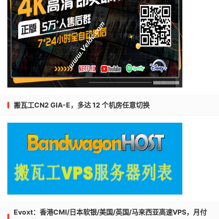
搬瓦工CN2 GIA-E，多达 12 个机房任意切换
Evoxt：香港CMI/日本软银/美国/英国/马来西亚高速VPS，月付