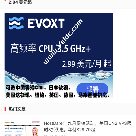
2.84 美元起
热门文章
HostDare：九月促销活动，美国CN2 VPS限
时8折优惠，年付$28.79起