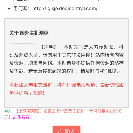
圣何塞：http://lg.sje.dedicontrol.com/
关于 国外主机测评
【声明】：本站宗旨是为方便站长、科
研及外贸人员，请勿用于其它非法用途！站内所有内容
及资源，均来自网络。本站自身不提供任何资源的储存
及下载，若无意侵犯到您的权利，请及时与我们联系。
点此加入电报交流群
|
推荐订阅电报频道，最新VPS服
务器优惠早知道！
AD：
【上网哪家强，搬瓦工多个高品质机房，年付低至49.99美
元】
点我看看
赞(
0
)
