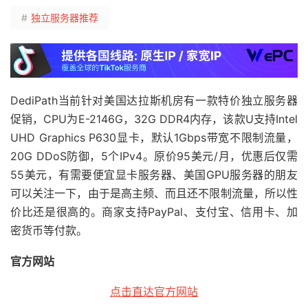
#
独立服务器推荐
DediPath当前针对美国达拉斯机房有一款特价独立服务器
促销，CPU为E-2146G，32G DDR4内存，该款U支持Intel
UHD Graphics P630显卡，默认1Gbps带宽不限制流量，
20G DDoS防御，5个IPv4。原价95美元/月，优惠后仅需
55美元，有需要便宜显卡服务器、美国GPU服务器的朋友
可以关注一下，由于是高主频、而且还不限制流量，所以性
价比还是很高的。商家支持PayPal、支付宝、信用卡、加
密货币等付款。
官方网站
点击直达官方网站