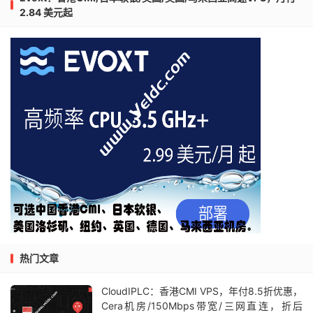
2.84 美元起
热门文章
CloudIPLC：香港CMI VPS，年付8.5折优惠，
Cera机房/150Mbps带宽/三网直连，折后