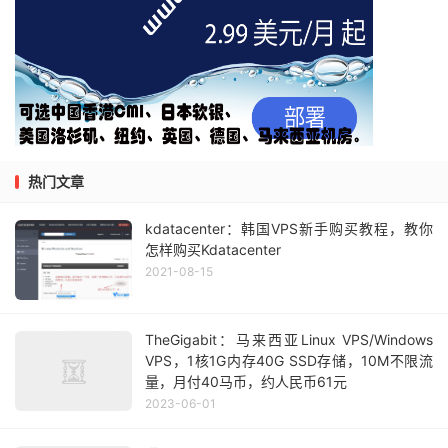
热门文章
kdatacenter：韩国VPS新手购买教程，教你
怎样购买Kdatacenter
2021-08-15
TheGigabit：马来西亚Linux VPS/Windows
VPS，1核1G内存40G SSD存储，10M不限流
量，月付40马币，约人民币61元
2023-06-01