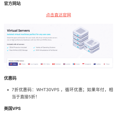
官方网站
点击直达官网
优惠码
7折优惠码：WHT30VPS ，循环优惠；如果年付，相
当于直接5折！
美国VPS