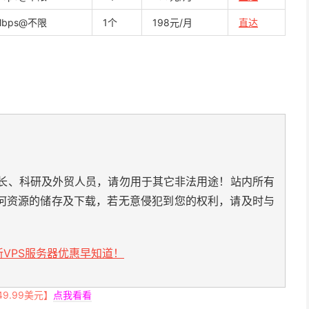
Mbps@不限
1个
198元/月
直达
长、科研及外贸人员，请勿用于其它非法用途！站内所有
何资源的储存及下载，若无意侵犯到您的权利，请及时与
VPS服务器优惠早知道！
.99美元】
点我看看