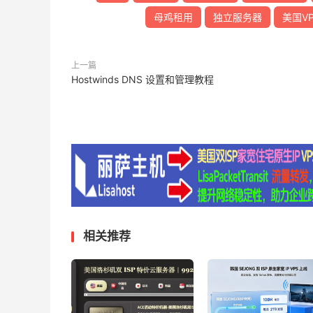
母鸡租用
独立服务器
美国VP
上一篇
Hostwinds DNS 设置和管理教程
相关推荐