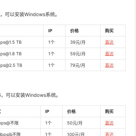
，可以安装Windows系统。
IP
价格
购买
ps@1.5 TB
1个
39元/月
直达
ps@1.8 TB
1个
59元/月
直达
ps@2.5 TB
1个
79元/月
直达
6，可以安装Windows系统。
宽
IP
价格
购买
bps@不限
1个
50元/月
直达
Mbps@不限
1个
100元/月
直达