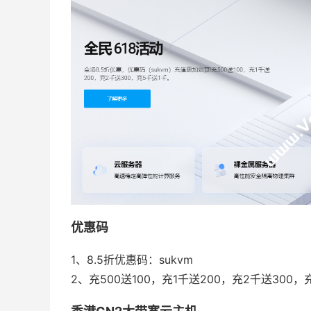
优惠码
1、8.5折优惠码：sukvm
2、充500送100，充1千送200，充2千送300，