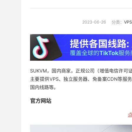
2023-06-26
分类：
VP
SUKVM，国内商家，正规公司（增值电信许可证:
主要提供VPS、独立服务器、免备案CDN等服务。
国内线路等。
官方网站