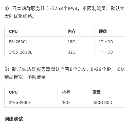
4）日本站群服务器自带258个IPv4，不限制流量，默认为
大陆优化线路。
CPU
内存
硬盘
E5-2630L
16G
1T HDD
2*E5-2630L
32G
1T HDD
5）新加坡站群服务器默认自带8个C段，8*29个IP，10M
精品带宽，不限流量
CPU
内存
硬盘
2*E5-2660
16G
480G SSD
网络测试