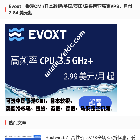
Evoxt：香港CMI/日本软银/美国/英国/马来西亚高速VPS，月付
2.84 美元起
热门文章
Hostwinds：高性价比VPS全场8.5折优惠，低