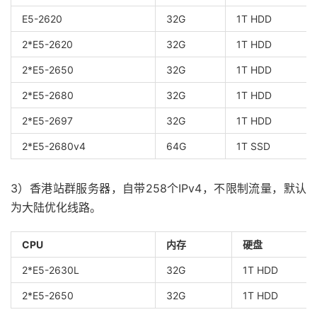
E5-2620
32G
1T HDD
2*E5-2620
32G
1T HDD
2*E5-2650
32G
1T HDD
2*E5-2680
32G
1T HDD
2*E5-2697
32G
1T HDD
2*E5-2680v4
64G
1T SSD
3）香港站群服务器，自带258个IPv4，不限制流量，默认
为大陆优化线路。
CPU
内存
硬盘
2*E5-2630L
32G
1T HDD
2*E5-2650
32G
1T HDD