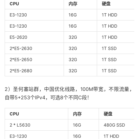
CPU
内存
硬盘
E3-1230
16G
1T HDD
E3-1230
16G
1T HDD
E5-2620
32G
1T HDD
2*E5-2630
32G
1T SSD
2*E5-2650
32G
1T SSD
2*E5-2680
32G
1T SSD
2）圣何塞站群，中国优化线路，100M带宽，不限流量，
自带5+253个IPv4，可选8个不同C段！
CPU
内存
硬盘
2 * L5630
16G
480G SSD
E3-1230
16G
1T HDD