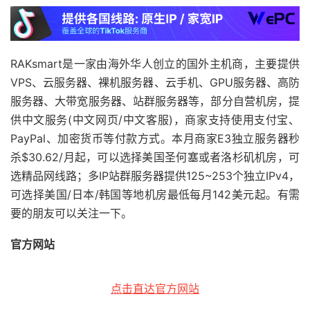
RAKsmart是一家由海外华人创立的国外主机商，主要提供
VPS、云服务器、裸机服务器、云手机、GPU服务器、高防
服务器、大带宽服务器、站群服务器等，部分自营机房，提
供中文服务(中文网页/中文客服)，商家支持使用支付宝、
PayPal、加密货币等付款方式。本月商家E3独立服务器秒
杀$30.62/月起，可以选择美国圣何塞或者洛杉矶机房，可
选精品网线路；多IP站群服务器提供125~253个独立IPv4，
可选择美国/日本/韩国等地机房最低每月142美元起。有需
要的朋友可以关注一下。
官方网站
点击直达官方网站