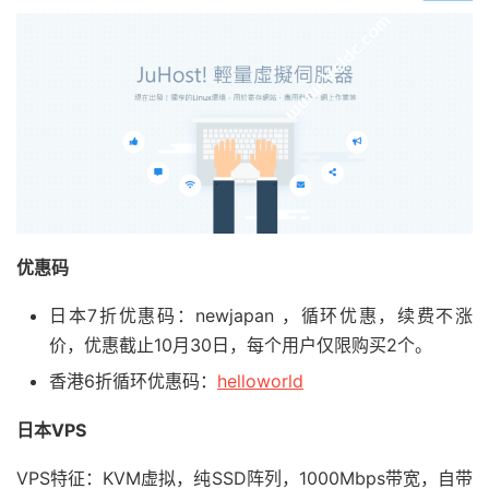
优惠码
日本7折优惠码：newjapan ，循环优惠，续费不涨
价，优惠截止10月30日，每个用户仅限购买2个。
香港6折循环优惠码：
helloworld
日本VPS
VPS特征：KVM虚拟，纯SSD阵列，1000Mbps带宽，自带