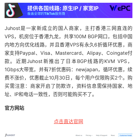
Juhost是一家新成立的国人商家，主打香港三网直连的
VPS，机房位于香港九龙，共享100M BGP网口，包括中国
内地方向优化线路，并且香港VPS有永久6折循环优惠，商
家支持Paypal、Visa、Mastercard、Alipay、Coingate付
款。近期Juhost新推出了日本BGP线路的KVM VPS，
1Gbps大带宽，并有7折优惠码：newjapan，循环优惠，续
费不涨价，优惠截止10月30日，每个用户仅限购买2个。购
买需注意：商家开启了防欺诈，资料信息需保持国家、地
址、IP和电话一致性，否则可能购买不了。
官方网站
点击直达官网