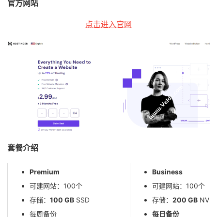
官方网站
点击进入官网
套餐介绍
Premium
Business
可建网站：100个
可建网站：100个
存储：
100 GB
SSD
存储：
200 GB
NVM
每周备份
每日备份