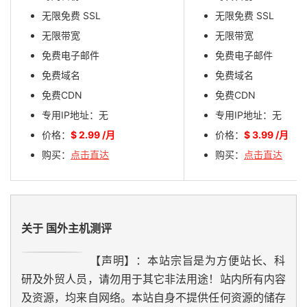
无限免费 SSL
无限免费 SSL
无限带宽
无限带宽
免费电子邮件
免费电子邮件
免费域名
免费域名
免费CDN
免费CDN
专用IP地址：无
专用IP地址：无
价格：
$ 2.99
/月
价格：
$ 3.99
/月
购买：
点击直达
购买：
点击直达
关于 国外主机测评
【声明】：本站宗旨是为方便站长、科
研及外贸人员，请勿用于其它非法用途！站内所有内容
及资源，均来自网络。本站自身不提供任何资源的储存