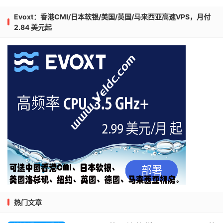
Evoxt：香港CMI/日本软银/美国/英国/马来西亚高速VPS，月付
2.84 美元起
热门文章