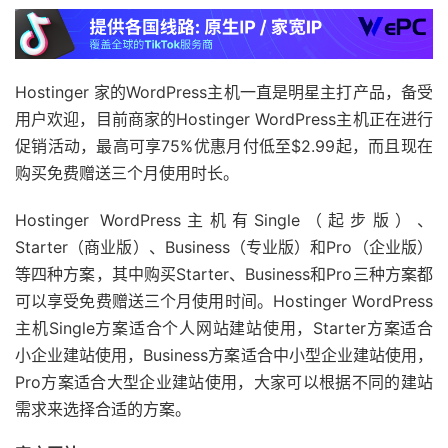
Hostinger 家的WordPress主机一直是明星主打产品，备受
用户欢迎，目前商家的Hostinger WordPress主机正在进行
促销活动，最高可享75%优惠月付低至$2.99起，而且现在
购买免费赠送三个月使用时长。
Hostinger WordPress主机有Single（起步版）、
Starter（商业版）、Business（专业版）和Pro（企业版）
等四种方案，其中购买Starter、Business和Pro三种方案都
可以享受免费赠送三个月使用时间。Hostinger WordPress
主机Single方案适合个人网站建站使用，Starter方案适合
小企业建站使用，Business方案适合中小型企业建站使用，
Pro方案适合大型企业建站使用，大家可以根据不同的建站
需求来选择合适的方案。