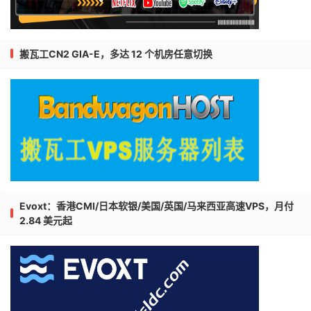
搬瓦工CN2 GIA-E，多达 12 个机房任意切换
Evoxt：香港CMI/日本软银/美国/英国/马来西亚高速VPS，月付
2.84 美元起