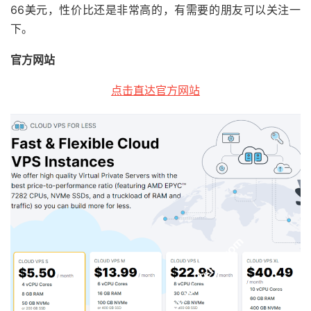
66美元，性价比还是非常高的，有需要的朋友可以关注一
下。
官方网站
点击直达官方网站