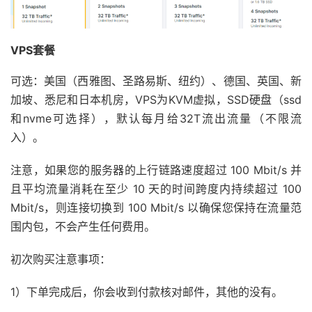
VPS套餐
可选：美国（西雅图、圣路易斯、纽约）、德国、英国、新
加坡、悉尼和日本机房，VPS为KVM虚拟，SSD硬盘（ssd
和nvme可选择），默认每月给32T流出流量（不限流
入）。
注意，如果您的服务器的上行链路速度超过 100 Mbit/s 并
且平均流量消耗在至少 10 天的时间跨度内持续超过 100
Mbit/s，则连接切换到 100 Mbit/s 以确保您保持在流量范
围内包，不会产生任何费用。
初次购买注意事项：
1）下单完成后，你会收到付款核对邮件，其他的没有。