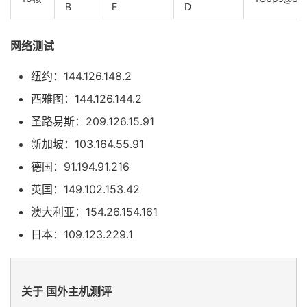
B
E
D
网络测试
纽约：144.126.148.2
西雅图：144.126.144.2
圣路易斯：209.126.15.91
新加坡：103.164.55.91
德国：91.194.91.216
英国：149.102.153.42
澳大利亚：154.26.154.161
日本：109.123.229.1
关于 国外主机测评