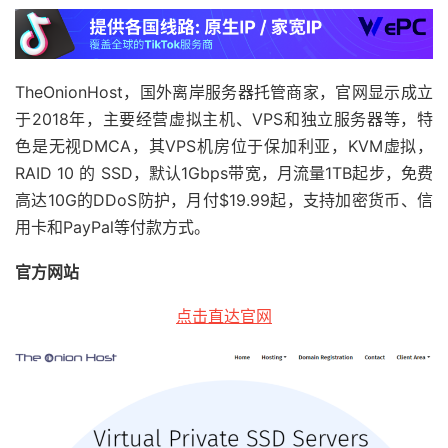
TheOnionHost，国外离岸服务器托管商家，官网显示成立
于2018年，主要经营虚拟主机、VPS和独立服务器等，特
色是无视DMCA，其VPS机房位于保加利亚，KVM虚拟，
RAID 10 的 SSD，默认1Gbps带宽，月流量1TB起步，免费
高达10G的DDoS防护，月付$19.99起，支持加密货币、信
用卡和PayPal等付款方式。
官方网站
点击直达官网