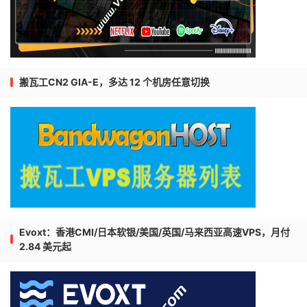
搬瓦工CN2 GIA-E，多达 12 个机房任意切换
Evoxt：香港CMI/日本软银/美国/英国/马来西亚高速VPS，月付
2.84 美元起