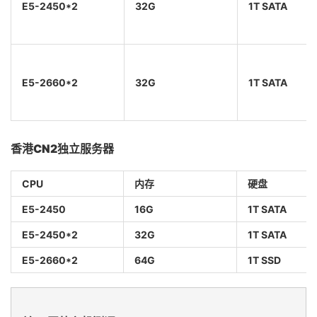
E5-2450*2
32G
1T SATA
E5-2660*2
32G
1T SATA
香港CN2独立服务器
CPU
内存
硬盘
E5-2450
16G
1T SATA
E5-2450*2
32G
1T SATA
E5-2660*2
64G
1T SSD