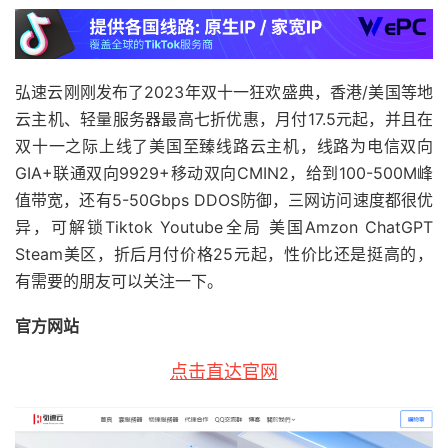
弘速云刚刚发布了2023年双十一狂欢盛典，香港/美国等地
云主机、轻量服务器最高七折优惠，月付17.5元起，并且在
双十一之际上线了美国至臻线路云主机，线路为电信双向
GIA+联通双向9929+移动双向CMIN2，给到100-500M峰
值带宽，还有5-50Gbps DDOS防御，三网访问速度都很优
异，可解锁Tiktok Youtube全局 美国Amzon ChatGPT
Steam美区，折后月付价格25元起，性价比还是挺高的，
有需要的朋友可以关注一下。
官方网站
点击直达官网