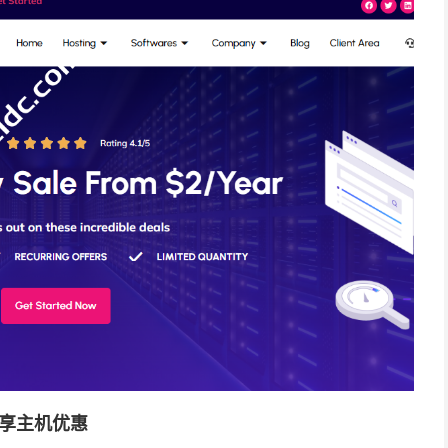
享主机优惠