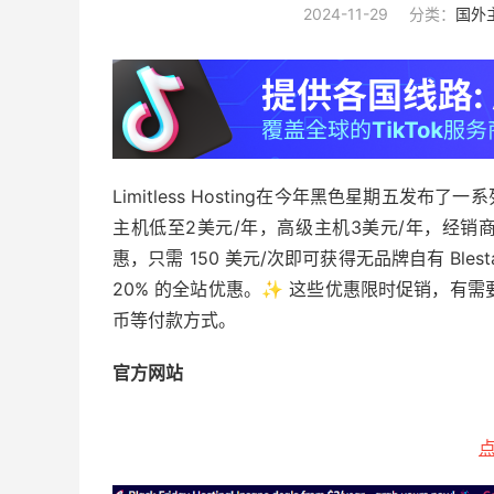
2024-11-29
分类：
国外
Limitless Hosting在今年黑色星期五
主机低至2美元/年，高级主机3美元/年，经销商主机
惠，只需 150 美元/次即可获得无品牌自有 Ble
20% 的全站优惠。✨ 这些优惠限时促销，有需
币等付款方式。
官方网站