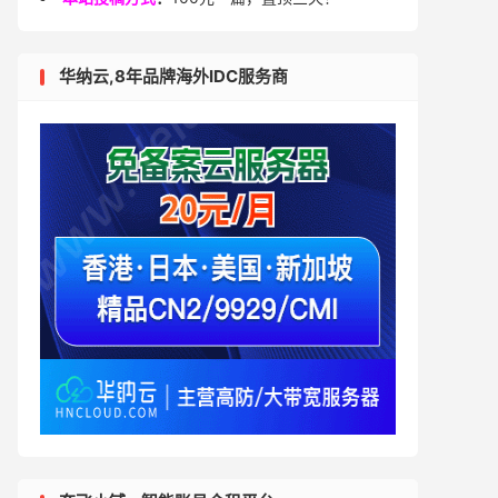
华纳云,8年品牌海外IDC服务商