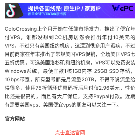
ColoCrossing上个月开始在低端市场发力，推出了便宜年
付VPS，谁都没想到CC机房居然会推出年付10美元的
VPS，不过只有美国纽约机房，这遭到很多用户诟病，不过
目前商家在年末推出了常规美国VPS促销，全场美国VPS七
五折优惠，可选美国洛杉矶和纽约机房，VPS可以免费安装
Windows系统，最便宜款1核1GB内存 25GB SSD存储，
1Gbps带宽，所有型号都是月流量20TB，不得不说流量给
得很多，使用75折循环优惠码折后月付仅2.96美元，性价
比还是很高的，而且有大厂保证，支持Paypal付款。近期
有需要美国vps、美国便宜vps的朋友可以关注一下。
官方网站
点击直达官网