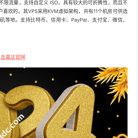
s不限流量，支持自定义 ISO，具有较大的可折腾性，而且不
喜欢的。其VPS采用KVM虚拟架构，共有11个机房可供选
等地。支持比特币、信用卡、PayPal、支付宝、微信、
点击直达官网