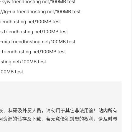
iv.friendhosting.net/100MB.test
-ua.friendhosting.net/100MB.test
endhosting.net/100MB.test
friendhosting.net/100MB.test
ia.friendhosting.net/100MB.test
riendhosting.net/100MB.test
sting.net/100MB.test
100MB.test
长、科研及外贸人员，请勿用于其它非法用途！站内所有
何资源的储存及下载，若无意侵犯到您的权利，请及时与