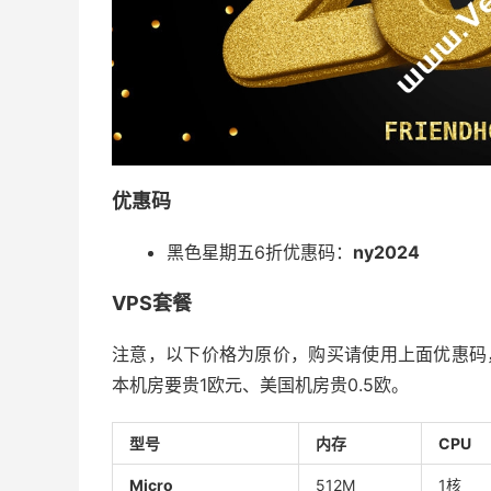
优惠码
黑色星期五6折优惠码：
ny2024
VPS套餐
注意，以下价格为原价，购买请使用上面优惠码
本机房要贵1欧元、美国机房贵0.5欧。
型号
内存
CPU
Micro
512M
1核