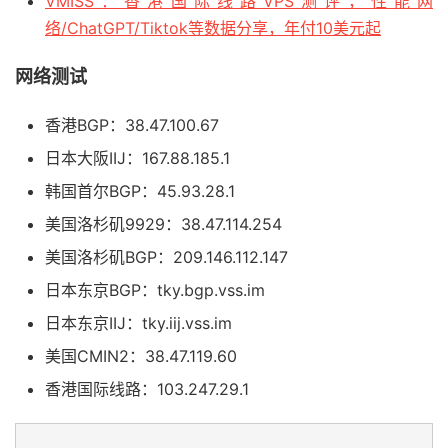
VMISS：香港国际线路VPS测评，性能网
络/ChatGPT/Tiktok等数据分享，年付10美元起
网络测试
香港BGP：38.47.100.67
日本大阪IIJ：167.88.185.1
韩国首尔BGP：45.93.28.1
美国洛杉矶9929：38.47.114.254
美国洛杉矶BGP：209.146.112.147
日本东京BGP：tky.bgp.vss.im
日本东京IIJ：tky.iij.vss.im
美国CMIN2：38.47.119.60
香港国际线路：103.247.29.1