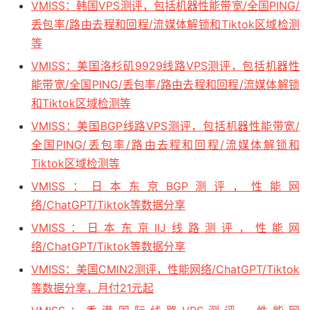
VMISS：韩国VPS测评，包括机器性能带宽/全国PING/
丢包率/路由去程和回程/流媒体解锁和Tiktok区域检测
等
VMISS：美国洛杉矶9929线路VPS测评，包括机器性
能带宽/全国PING/丢包率/路由去程和回程/流媒体解锁
和Tiktok区域检测等
VMISS：美国BGP线路VPS测评，包括机器性能带宽/
全国PING/丢包率/路由去程和回程/流媒体解锁和
Tiktok区域检测等
VMISS：日本东京BGP测评，性能网
络/ChatGPT/Tiktok等数据分享
VMISS：日本东京IIJ线路测评，性能网
络/ChatGPT/Tiktok等数据分享
VMISS：美国CMIN2测评，性能网络/ChatGPT/Tiktok
等数据分享，月付21元起