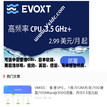
热门文章
VMISS：香港VPS，1核/512M内存/10G硬
盘/100Mbps@300G流量，月付3.5加元起
2022-08-16