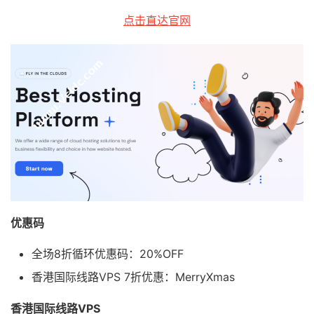
点击直达官网
优惠码
全场8折循环优惠码：20%OFF
香港国际线路VPS 7折优惠：MerryXmas
香港国际线路VPS