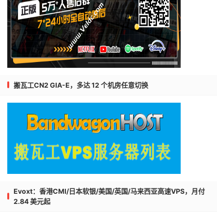
搬瓦工CN2 GIA-E，多达 12 个机房任意切换
Evoxt：香港CMI/日本软银/美国/英国/马来西亚高速VPS，月付
2.84 美元起