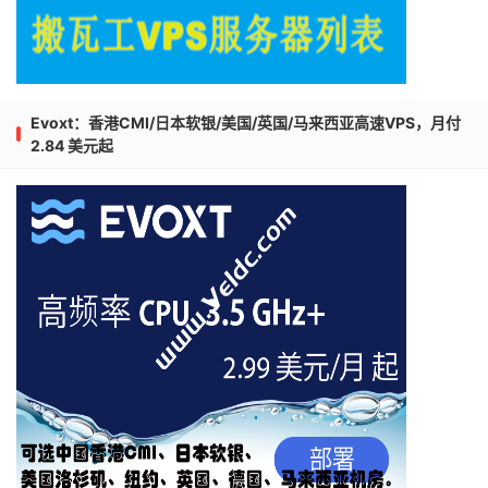
Evoxt：香港CMI/日本软银/美国/英国/马来西亚高速VPS，月付
2.84 美元起