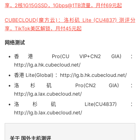
享，2核1G15GSSD，1Gbps@1TB流量，月付69元起
CUBECLOUD(魔方云)：洛杉矶 Lite (CU4837) 测评分
享，TikTok美区解锁，月付45元起
网络测试
香港 Pro(CU VIP+CN2 GIA)：
http://lg.a.hk.cubecloud.net/
香港 Lite(Global) ：http://lg.b.hk.cubecloud.net/
洛杉矶 Pro(CN2 GIA)：
http://lg.a.lax.cubecloud.net/
洛杉矶 Lite(CU4837)：
http://lg.b.lax.cubecloud.net/
关于 国外主机测评