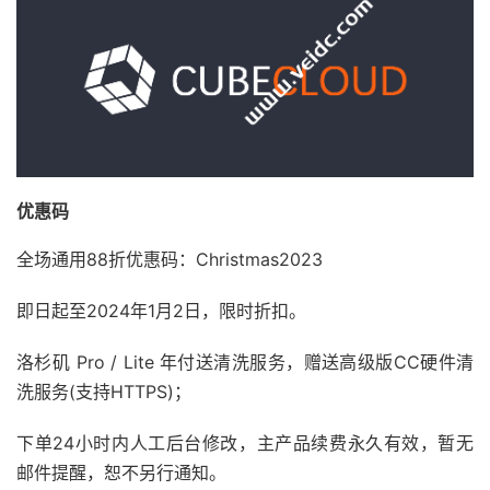
优惠码
全场通用88折优惠码：Christmas2023
即日起至2024年1月2日，限时折扣。
洛杉矶 Pro / Lite 年付送清洗服务，赠送高级版CC硬件清
洗服务(支持HTTPS)；
下单24小时内人工后台修改，主产品续费永久有效，暂无
邮件提醒，恕不另行通知。