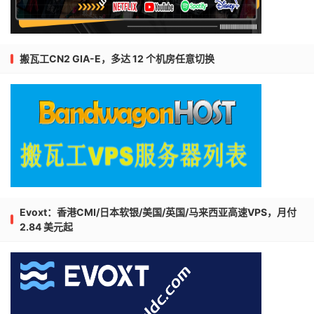
搬瓦工CN2 GIA-E，多达 12 个机房任意切换
Evoxt：香港CMI/日本软银/美国/英国/马来西亚高速VPS，月付
2.84 美元起