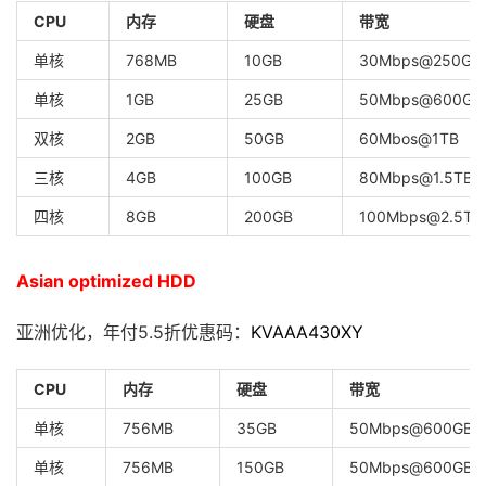
CPU
内存
硬盘
带宽
单核
768MB
10GB
30Mbps@250GB
单核
1GB
25GB
50Mbps@600GB
双核
2GB
50GB
60Mbos@1TB
三核
4GB
100GB
80Mbps@1.5TB
四核
8GB
200GB
100Mbps@2.5TB
Asian optimized HDD
亚洲优化，年付5.5折优惠码：
KVAAA430XY
CPU
内存
硬盘
带宽
单核
756MB
35GB
50Mbps@600GB
单核
756MB
150GB
50Mbps@600GB