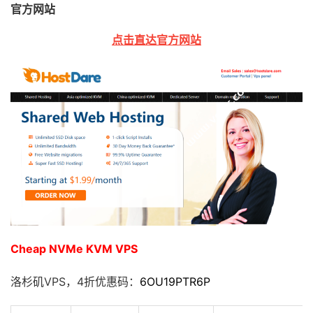
官方网站
点击直达官方网站
Cheap NVMe KVM VPS
洛杉矶VPS，4折优惠码：
6OU19PTR6P