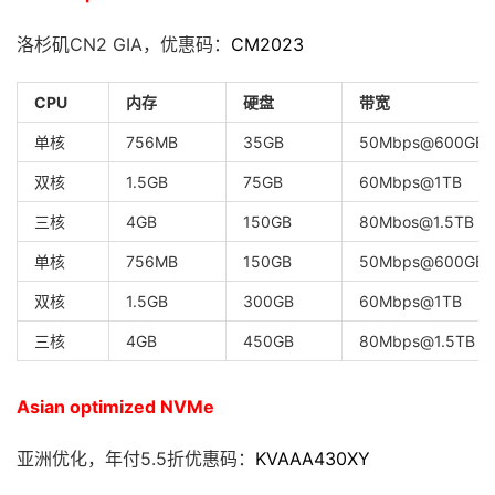
洛杉矶CN2 GIA，优惠码：
CM2023
CPU
内存
硬盘
带宽
单核
756MB
35GB
50Mbps@600GB
双核
1.5GB
75GB
60Mbps@1TB
三核
4GB
150GB
80Mbos@1.5TB
单核
756MB
150GB
50Mbps@600GB
双核
1.5GB
300GB
60Mbps@1TB
三核
4GB
450GB
80Mbps@1.5TB
Asian optimized NVMe
亚洲优化，年付5.5折优惠码：
KVAAA430XY