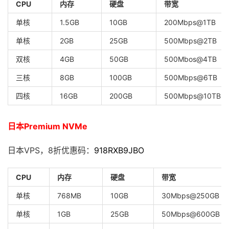
CPU
内存
硬盘
带宽
单核
1.5GB
10GB
200Mbps@1TB
单核
2GB
25GB
500Mbps@2TB
双核
4GB
50GB
500Mbos@4TB
三核
8GB
100GB
500Mbps@6TB
四核
16GB
200GB
500Mbps@10TB
日本Premium NVMe
日本VPS，8折优惠码：
918RXB9JBO
CPU
内存
硬盘
带宽
单核
768MB
10GB
30Mbps@250GB
单核
1GB
25GB
50Mbps@600GB