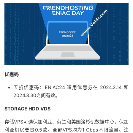
优惠码
五折优惠码：
ENIAC24
适用优惠券在 2024.2.14 和
2024.3.30之间有效。
STORAGE HDD VDS
存储VPS可选保加利亚、荷兰和美国洛杉矶数据中心，保加
利亚机房要贵0.5欧。全部VPS均为1 Gbps不限流量。注