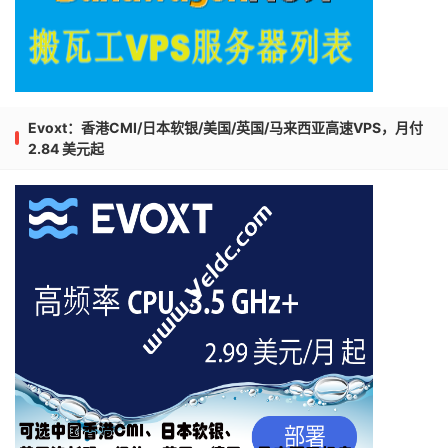
Evoxt：香港CMI/日本软银/美国/英国/马来西亚高速VPS，月付
2.84 美元起