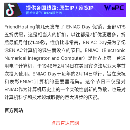
FriendHosting前几天发布了 ENIAC Day 促销，全部VPS
五折优惠，这是相当大的折扣，以往都是7折优惠居多，折
后最低月付仅1.49欧，性价比非常高，ENIAC Day是为了纪
念ENIAC计算机的诞生而设立的节日。ENIAC（Electronic
Numerical Integrator and Computer）是世界上第一台通
用电子计算机，于1946年2月14日在美国宾夕法尼亚大学首
次投入使用。ENIAC Day于每年的2月14日举行，旨在庆祝
和表彰ENIAC计算机的重要里程碑。这个节日不仅是对
ENIAC作为计算机历史上的一个突破性创新的致敬，也是对
计算机科学和技术领域取得的巨大进步的庆祝。
官方网站
点击直达官网