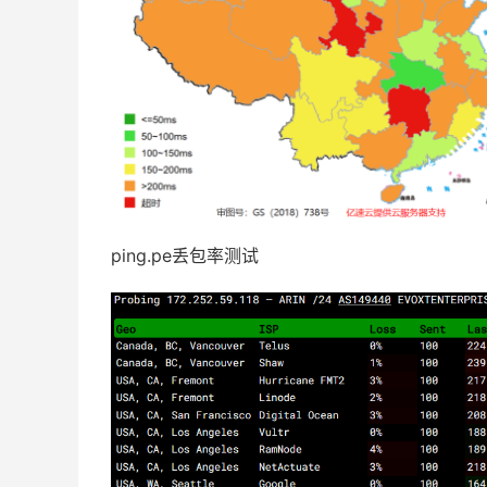
ping.pe丢包率测试