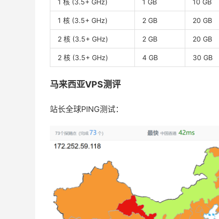
1 核 (3.5+ GHz)
1 GB
10 GB
1 核 (3.5+ GHz)
2 GB
20 GB
2 核 (3.5+ GHz)
2 GB
20 GB
2 核 (3.5+ GHz)
4 GB
30 GB
马来西亚VPS测评
站长全球PING测试：