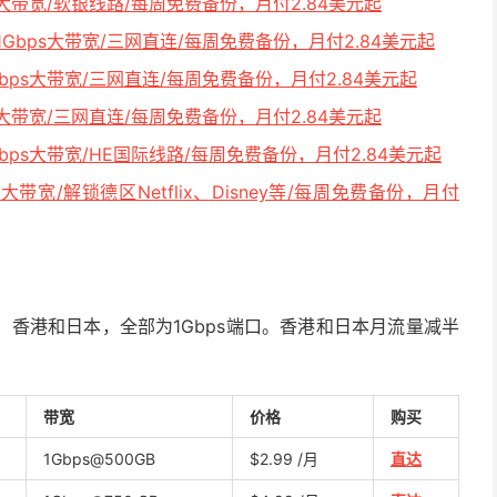
ps大带宽/软银线路/每周免费备份，月付2.84美元起
，1Gbps大带宽/三网直连/每周免费备份，月付2.84美元起
1Gbps大带宽/三网直连/每周免费备份，月付2.84美元起
ps大带宽/三网直连/每周免费备份，月付2.84美元起
Gbps大带宽/HE国际线路/每周免费备份，月付2.84美元起
s大带宽/解锁德区Netflix、Disney等/每周免费备份，月付
香港和日本，全部为1Gbps端口。香港和日本月流量减半
带宽
价格
购买
1Gbps@500GB
$2.99 /月
直达