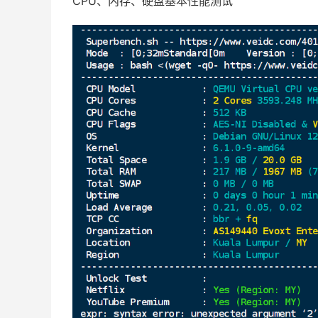
CPU、内存、硬盘基本性能测试