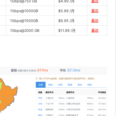
1Gbps@750 GB
$4.99 /月
直达
1Gbps@1000GB
$5.99 /月
直达
1Gbps@1500GB
$6.95 /月
直达
1Gbps@2000 GB
$11.99 /月
直达