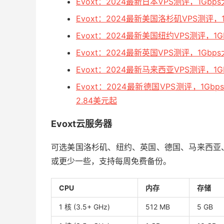
Evoxt：2024最新日本VPS测评，1Gb
Evoxt：2024最新美国洛杉矶VPS测评
Evoxt：2024最新美国纽约VPS测评，
Evoxt：2024最新英国VPS测评，1Gb
Evoxt：2024最新马来西亚VPS测评，1
Evoxt：2024最新德国VPS测评，1Gbp
2.84美元起
Evoxt云服务器
可选美国洛杉矶、纽约、英国、德国、马来西亚、
或更少一些，支持每周免费备份。
CPU
内存
存储
1 核 (3.5+ GHz)
512 MB
5 GB