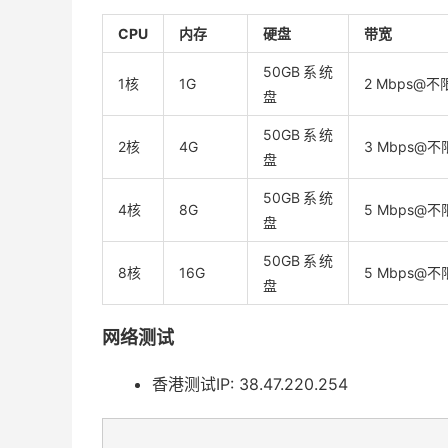
CPU
内存
硬盘
带宽
50GB系统
1核
1G
2 Mbps@
盘
50GB系统
2核
4G
3 Mbps@
盘
50GB系统
4核
8G
5 Mbps@
盘
50GB系统
8核
16G
5 Mbps@
盘
网络测试
香港测试IP: 38.47.220.254