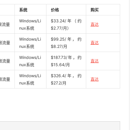
系统
价格
购买
Windows/Li
$33.24/年（约
不限流量
直达
nux系统
$2.77/月）
Windows/Li
$99.25/年，约
不限流量
直达
nux系统
$8.27/月
Windows/Li
$187.73/年，约
不限流量
直达
nux系统
$15.64/月
Windows/Li
$326.4/年，约
不限流量
直达
nux系统
$27.2/月