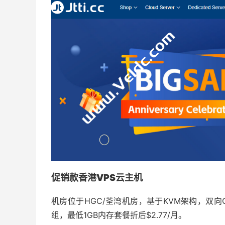
促销款香港VPS云主机
机房位于HGC/荃湾机房，基于KVM架构，双向CN
组，最低1GB内存套餐折后$2.77/月。