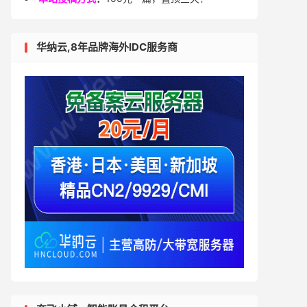
华纳云,8年品牌海外IDC服务商