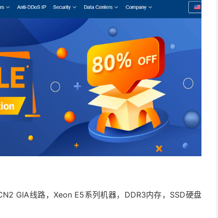
2 GIA线路，Xeon E5系列机器，DDR3内存，SSD硬盘