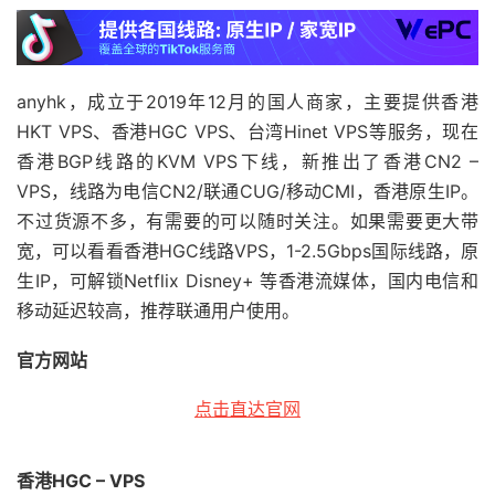
anyhk，成立于2019年12月的国人商家，主要提供香港
HKT VPS、香港HGC VPS、台湾Hinet VPS等服务，现在
香港BGP线路的KVM VPS下线，新推出了香港CN2 –
VPS，线路为电信CN2/联通CUG/移动CMI，香港原生IP。
不过货源不多，有需要的可以随时关注。如果需要更大带
宽，可以看看香港HGC线路VPS，1-2.5Gbps国际线路，原
生IP，可解锁Netflix Disney+ 等香港流媒体，国内电信和
移动延迟较高，推荐联通用户使用。
官方网站
点击直达官网
香港HGC – VPS