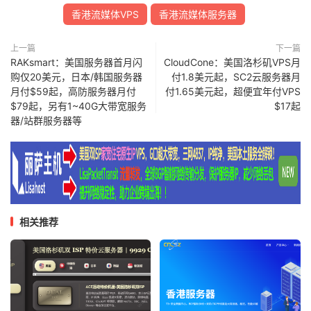
香港流媒体VPS
香港流媒体服务器
上一篇
下一篇
RAKsmart：美国服务器首月闪
CloudCone：美国洛杉矶VPS月
购仅20美元，日本/韩国服务器
付1.8美元起，SC2云服务器月
月付$59起，高防服务器月付
付1.65美元起，超便宜年付VPS
$79起，另有1~40G大带宽服务
$17起
器/站群服务器等
相关推荐