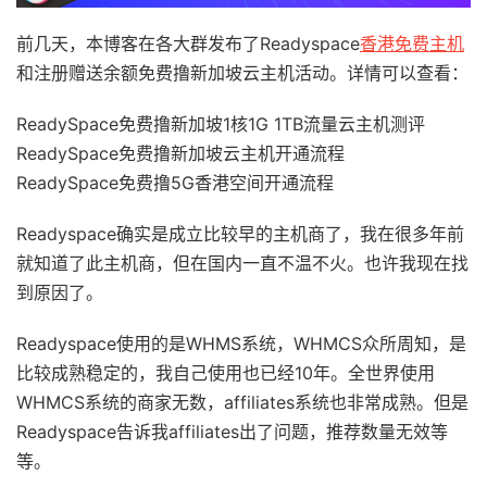
前几天，本博客在各大群发布了Readyspace
香港免费主机
和注册赠送余额免费撸新加坡云主机活动。详情可以查看：
ReadySpace免费撸新加坡1核1G 1TB流量云主机测评
ReadySpace免费撸新加坡云主机开通流程
ReadySpace免费撸5G香港空间开通流程
Readyspace确实是成立比较早的主机商了，我在很多年前
就知道了此主机商，但在国内一直不温不火。也许我现在找
到原因了。
Readyspace使用的是WHMS系统，WHMCS众所周知，是
比较成熟稳定的，我自己使用也已经10年。全世界使用
WHMCS系统的商家无数，affiliates系统也非常成熟。但是
Readyspace告诉我affiliates出了问题，推荐数量无效等
等。