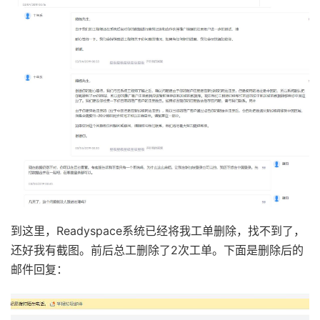
到这里，Readyspace系统已经将我工单删除，找不到了，
还好我有截图。前后总工删除了2次工单。下面是删除后的
邮件回复：