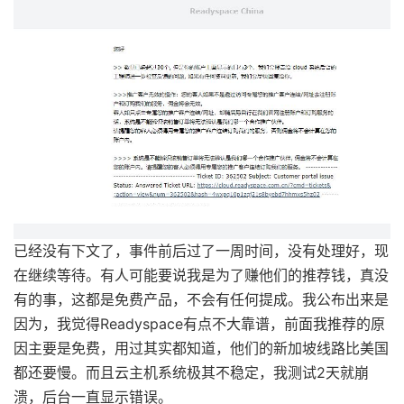
已经没有下文了，事件前后过了一周时间，没有处理好，现
在继续等待。有人可能要说我是为了赚他们的推荐钱，真没
有的事，这都是免费产品，不会有任何提成。我公布出来是
因为，我觉得Readyspace有点不大靠谱，前面我推荐的原
因主要是免费，用过其实都知道，他们的新加坡线路比美国
都还要慢。而且云主机系统极其不稳定，我测试2天就崩
溃，后台一直显示错误。