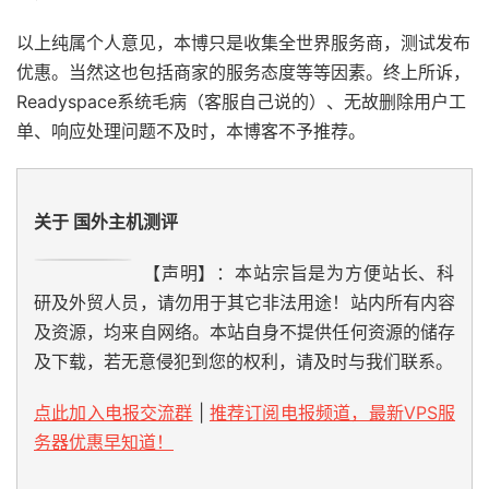
以上纯属个人意见，本博只是收集全世界服务商，测试发布
优惠。当然这也包括商家的服务态度等等因素。终上所诉，
Readyspace系统毛病（客服自己说的）、无故删除用户工
单、响应处理问题不及时，本博客不予推荐。
关于 国外主机测评
【声明】：本站宗旨是为方便站长、科
研及外贸人员，请勿用于其它非法用途！站内所有内容
及资源，均来自网络。本站自身不提供任何资源的储存
及下载，若无意侵犯到您的权利，请及时与我们联系。
点此加入电报交流群
|
推荐订阅电报频道，最新VPS服
务器优惠早知道！