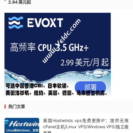
2.84 美元起
热门文章
美国Hostwinds vps免费更换IP：提供无限
cPanel主机/Linux VPS/Windows VPS/独立服
务器