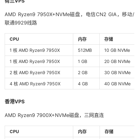
荷兰VPS
AMD Ryzen9 7950X+NVMe磁盘，电信CN2 GIA，移动/
联通9929线路
CPU
内存
存储
1 核 AMD Ryzen9 7950X
512MB
10 GB NVMe
1 核 AMD Ryzen9 7950X
1 GB
20 GB NVMe
2 核 AMD Ryzen9 7950X
2 GB
30 GB NVMe
4 核 AMD Ryzen9 7950X
4 GB
40 GB NVMe
香港VPS
AMD Ryzen9 7900X+NVMe磁盘，三网直连
CPU
内存
存储