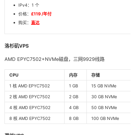
IPv4：1 个
价格：
£119 /年付
购买：
直达
洛杉矶VPS
AMD EPYC7502+NVMe磁盘，三网9929线路
CPU
内存
存储
1 核 AMD EPYC7502
1 GB
15 GB NVMe
2 核 AMD EPYC7502
2 GB
30 GB NVMe
4 核 AMD EPYC7502
4 GB
50 GB NVMe
8 核 AMD EPYC7502
8 GB
100 GB NVMe