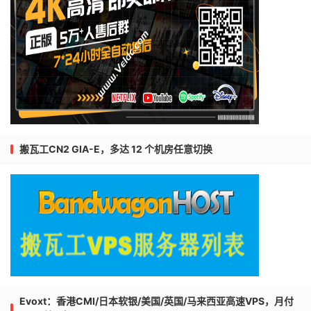
搬瓦工CN2 GIA-E，多达 12 个机房任意切换
Evoxt：香港CMI/日本软银/美国/英国/马来西亚高速VPS，月付