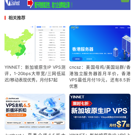
相关推荐
YINNET：新加坡原生IP VPS测
cncsz：美国母鸡/美国站群/香
评，1-2Gbps大带宽/三网低延
港独立服务器首月半价，香港
迟/移动表现优秀，月付$7起
VPS最低月付19元，还有8.5折
优惠