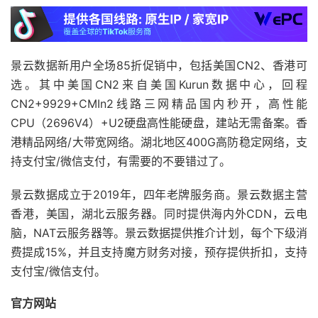
景云数据新用户全场85折促销中，包括美国CN2、香港可
选。其中美国CN2来自美国Kurun数据中心，回程
CN2+9929+CMIn2线路三网精品国内秒开，高性能
CPU（2696V4）+U2硬盘高性能硬盘，建站无需备案。香
港精品网络/大带宽网络。湖北地区400G高防稳定网络，支
持支付宝/微信支付，有需要的不要错过了。
景云数据成立于2019年，四年老牌服务商。景云数据主营
香港，美国，湖北云服务器。同时提供海内外CDN，云电
脑，NAT云服务器等。景云数据提供推介计划，每个下级消
费提成15%，并且支持魔方财务对接，预存提供折扣，支持
支付宝/微信支付。
官方网站