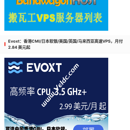
Evoxt：香港CMI/日本软银/美国/英国/马来西亚高速VPS，月付
2.84 美元起