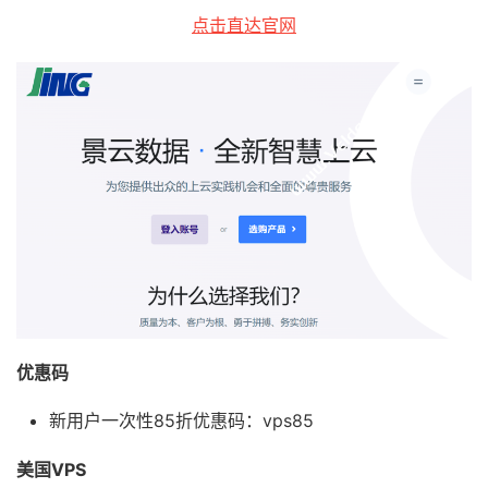
点击直达官网
优惠码
新用户一次性85折优惠码：vps85
美国VPS