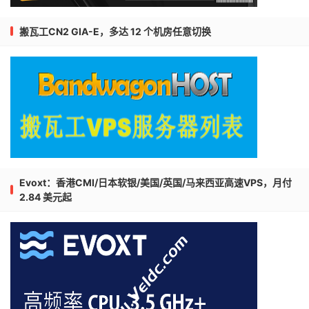
搬瓦工CN2 GIA-E，多达 12 个机房任意切换
Evoxt：香港CMI/日本软银/美国/英国/马来西亚高速VPS，月付
2.84 美元起