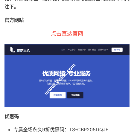
注下。
官方网站
点击直达官网
优惠码
专属全场永久9折优惠码：TS-CBP205DQJE