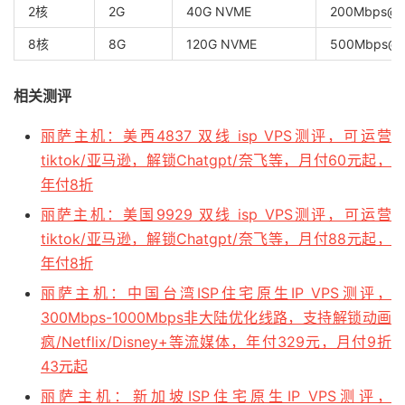
2核
2G
40G NVME
200Mbps
8核
8G
120G NVME
500Mbps
相关测评
丽萨主机：美西4837 双线 isp VPS测评，可运营
tiktok/亚马逊，解锁Chatgpt/奈飞等，月付60元起，
年付8折
丽萨主机：美国9929 双线 isp VPS测评，可运营
tiktok/亚马逊，解锁Chatgpt/奈飞等，月付88元起，
年付8折
丽萨主机：中国台湾ISP住宅原生IP VPS测评，
300Mbps-1000Mbps非大陆优化线路，支持解锁动画
疯/Netflix/Disney+等流媒体，年付329元，月付9折
43元起
丽萨主机：新加坡ISP住宅原生IP VPS测评，