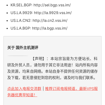
KR.SEL.BGP: http://sel.bgp.vss.im/
US.LA.9929: http://la.9929.vss.im/
US.LA.CN2: http://la.cn2.vss.im/
US.LA.BGP: http://la.bgp.vss.im/
关于 国外主机测评
【声明】：本站宗旨是为方便站长、科
研及外贸人员，请勿用于其它非法用途！站内所有内容
及资源，均来自网络。本站自身不提供任何资源的储存
及下载，若无意侵犯到您的权利，请及时与我们联系。
点此加入电报交流群
|
推荐订阅电报频道，最新VPS服
务器优惠早知道！