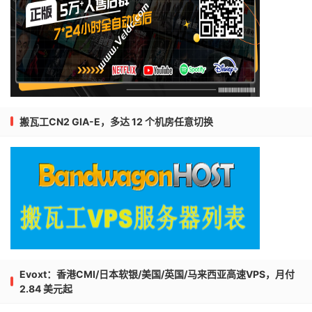
搬瓦工CN2 GIA-E，多达 12 个机房任意切换
Evoxt：香港CMI/日本软银/美国/英国/马来西亚高速VPS，月付
2.84 美元起