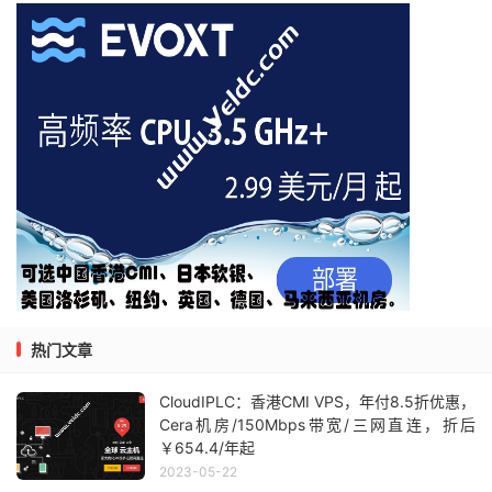
热门文章
CloudIPLC：香港CMI VPS，年付8.5折优惠，
Cera机房/150Mbps带宽/三网直连，折后
￥654.4/年起
2023-05-22