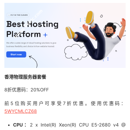
香港物理服务器套餐
8折优惠码：20%OFF
前5位购买用户可享受7折优惠。使用优惠码：
5WYCMLCZ68
CPU：
2 x Intel(R) Xeon(R) CPU E5-2680 v4 @