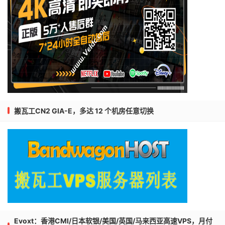
搬瓦工CN2 GIA-E，多达 12 个机房任意切换
Evoxt：香港CMI/日本软银/美国/英国/马来西亚高速VPS，月付