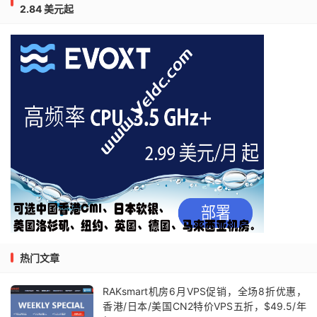
2.84 美元起
热门文章
RAKsmart机房6月VPS促销，全场8折优惠，
香港/日本/美国CN2特价VPS五折，$49.5/年