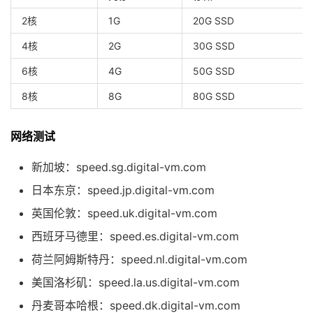
2核
1G
20G SSD
4核
2G
30G SSD
6核
4G
50G SSD
8核
8G
80G SSD
网络测试
新加坡：speed.sg.digital-vm.com
日本东京：speed.jp.digital-vm.com
英国伦敦：speed.uk.digital-vm.com
西班牙马德里：speed.es.digital-vm.com
荷兰阿姆斯特丹：speed.nl.digital-vm.com
美国洛杉矶：speed.la.us.digital-vm.com
丹麦哥本哈根：speed.dk.digital-vm.com