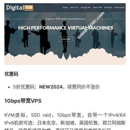
优惠码
5折优惠码：
NEW2024
，续费同价不涨价
1Gbps带宽VPS
KVM虚拟，SSD raid，1Gbps带宽，自带一个IPv4/64
IPv6机房可选：日本东京、新加坡、英国伦敦、荷兰阿姆斯