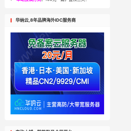
华纳云,8年品牌海外IDC服务商