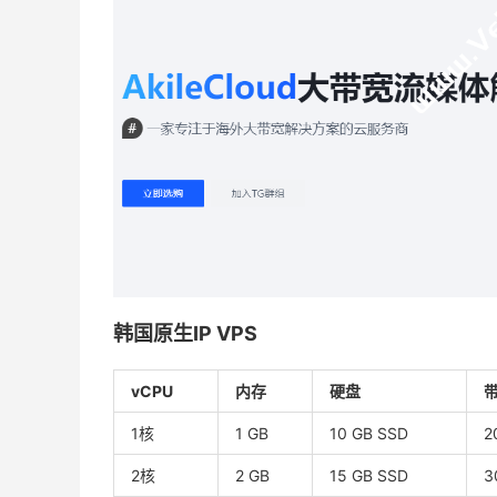
韩国原生IP VPS
vCPU
内存
硬盘
1核
1 GB
10 GB SSD
2
2核
2 GB
15 GB SSD
3