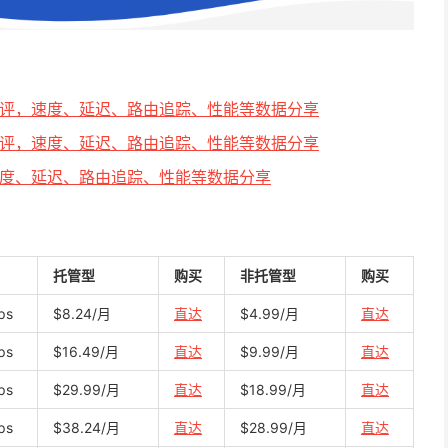
S最新测评，速度、延迟、路由追踪、性能等数据分享
S最新测评，速度、延迟、路由追踪、性能等数据分享
测评，速度、延迟、路由追踪、性能等数据分享
托管型
购买
非托管型
购买
ps
$8.24/月
直达
$4.99/月
直达
ps
$16.49/月
直达
$9.99/月
直达
ps
$29.99/月
直达
$18.99/月
直达
ps
$38.24/月
直达
$28.99/月
直达