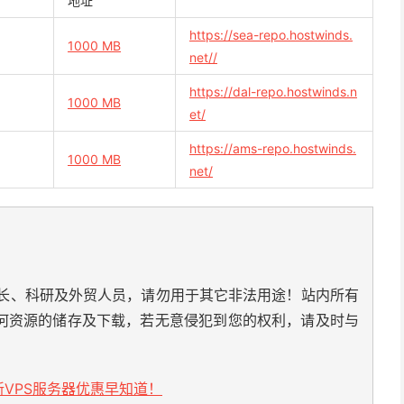
地址
https://sea-repo.hostwinds.
1000 MB
net//
https://dal-repo.hostwinds.n
1000 MB
et/
https://ams-repo.hostwinds.
1000 MB
net/
长、科研及外贸人员，请勿用于其它非法用途！站内所有
何资源的储存及下载，若无意侵犯到您的权利，请及时与
VPS服务器优惠早知道！