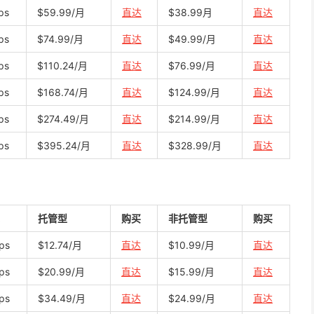
ps
$59.99/月
直达
$38.99月
直达
ps
$74.99/月
直达
$49.99/月
直达
ps
$110.24/月
直达
$76.99/月
直达
ps
$168.74/月
直达
$124.99/月
直达
ps
$274.49/月
直达
$214.99/月
直达
ps
$395.24/月
直达
$328.99/月
直达
托管型
购买
非托管型
购买
ps
$12.74/月
直达
$10.99/月
直达
ps
$20.99/月
直达
$15.99/月
直达
ps
$34.49/月
直达
$24.99/月
直达