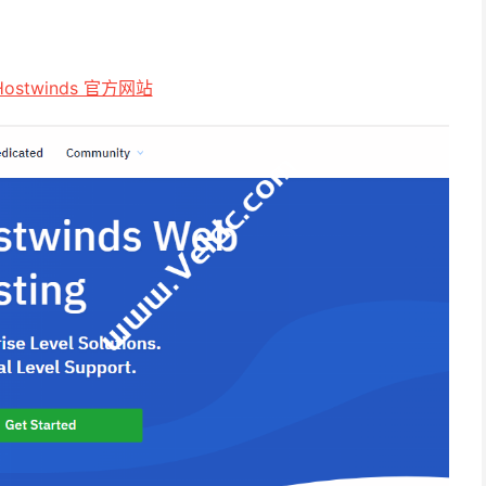
stwinds 官方网站