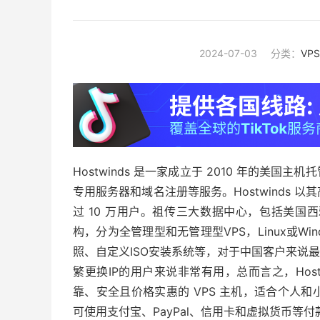
2024-07-03
分类：
VP
Hostwinds 是一家成立于 2010 年的美国
专用服务器和域名注册等服务。Hostwinds
过 10 万用户。祖传三大数据中心，包括美国
构，分为全管理型和无管理型VPS，Linux或Wind
照、自定义ISO安装系统等，对于中国客户来说
繁更换IP的用户来说非常有用，总而言之，Hos
靠、安全且价格实惠的 VPS 主机，适合个人
可使用支付宝、PayPal、信用卡和虚拟货币等付