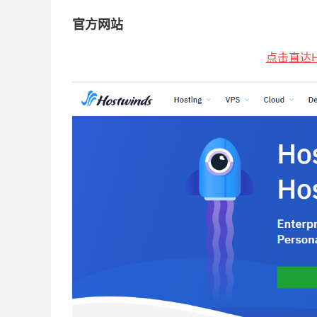
官方网站
点击直达Ho