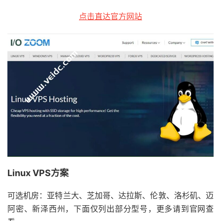
点击直达官方网站
Linux VPS方案
可选机房：亚特兰大、芝加哥、达拉斯、伦敦、洛杉矶、迈
阿密、新泽西州，下面仅列出部分型号，更多请到官网查