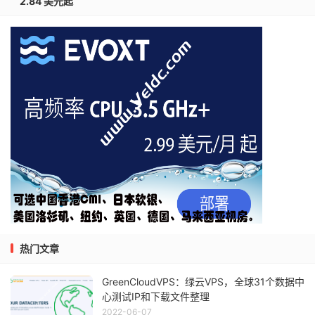
2.84 美元起
热门文章
GreenCloudVPS：绿云VPS，全球31个数据中
心测试IP和下载文件整理
2022-06-07