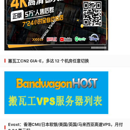
搬瓦工CN2 GIA-E，多达 12 个机房任意切换
Evoxt：香港CMI/日本软银/美国/英国/马来西亚高速VPS，月付