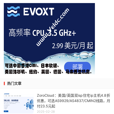
热门文章
ZoroCloud：美国/英国双isp住宅ip主机4.8折
优惠，可选AS9929/AS4837/CMIN2线路，月
付23.5元起
2025-02-28