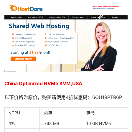
China Optimized NVMe KVM,USA
以下价格为原价，购买请使用4折优惠码：6OU19PTR6P
vCPU
内存
存储
1核
768 MB
10 GB NVMe