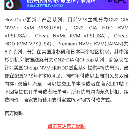
HostDare更新了产品系列，目前VPS主机分为CN2 GIA
NVMe KVM VPS(USA)、CN2 GIA HDD KVM
VPS(USA)、Cheap NVMe KVM VPS(USA)、Cheap
HDD KVM VPS(USA)、Premium NVMe KVM(JAPAN)共
5个系列，分别在美国洛杉矶和日本两个地区机房，其中洛
杉矶机房依据线路分为CN2-GIA和Cheap系列，商家现在
针对美国Cheap NVMe和HDD磁盘系列提供4折优惠码，最
便宜配置VPS年付$10.4起，同时年付或以上周期免费双倍
内存+双倍月流量，可以提交工单申请或者在商家LET帖子
下回复提供订单号或者账单号。所有优惠均为永久折扣，续
费同价，商家支持使用支付宝或PayPal等付款方式。
官方网站
点击直达官方网站