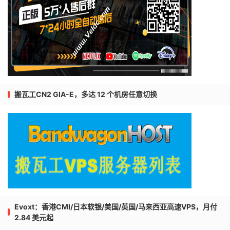
搬瓦工CN2 GIA-E，多达 12 个机房任意切换
Evoxt：香港CMI/日本软银/美国/英国/马来西亚高速VPS，月付
2.84 美元起