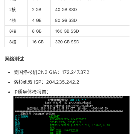
2核
2 GB
40 GB SSD
4核
4 GB
80 GB SSD
8核
8 GB
160 GB SSD
8核
16 GB
320 GB SSD
网络测试
美国洛杉矶CN2 GIA：172.247.37.2
洛杉矶双 ISP：204.235.242.2
IP质量体检报告：