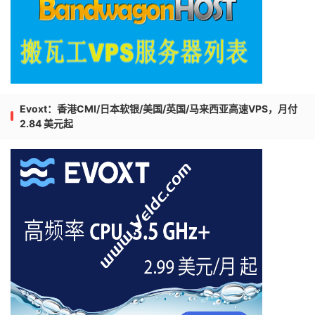
Evoxt：香港CMI/日本软银/美国/英国/马来西亚高速VPS，月付
2.84 美元起