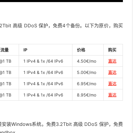
2Tbit 高级 DDoS 保护，免费4个备份。以下为原价，购买
月流量
IP
价格
购买
@1 TB
1 IPv4 & 1x /64 IPv6
4.50€/mo
直达
@1 TB
1 IPv4 & 1x /64 IPv6
5.00€/mo
直达
@1 TB
1 IPv4 & 1x /64 IPv6
6.95€/mo
直达
@1 TB
1 IPv4 & 1x /64 IPv6
8.95€/mo
直达
安装Windows系统。免费3.2Tbit 高级 DDoS 保护，免费
dbox