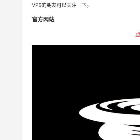
VPS的朋友可以关注一下。
官方网站