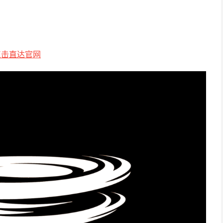
点击直达官网