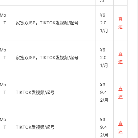
 Mb
¥6
直
1 T
家宽双ISP，TIKTOK发视频/起号
2.0
达
1/月
 Mb
¥6
直
1 T
家宽双ISP，TIKTOK发视频/起号
2.0
达
1/月
 Mb
¥3
直
1 T
TIKTOK发视频/起号
9.4
达
2/月
 Mb
¥3
直
1 T
TIKTOK发视频/起号
9.4
达
2/月