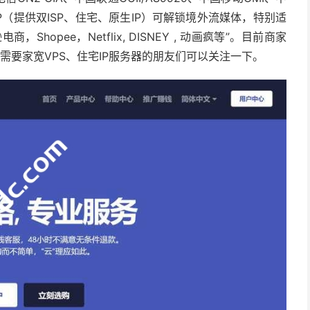
IP（提供双ISP、住宅、原生IP）可解锁境外流媒体，特别适
电商，Shopee，Netflix, DISNEY , 动画疯等”。目前商家
需要家宽VPS、住宅IP服务器的朋友们可以关注一下。