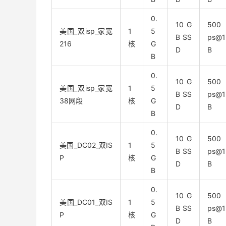
0.
10 G
500
美国_双isp_家宽
1
5
B SS
ps@
216
核
G
D
B
B
0.
10 G
500
美国_双isp_家宽
1
5
B SS
ps@
38网段
核
G
D
B
B
0.
10 G
500
美国_DC02_双IS
1
5
B SS
ps@
P
核
G
D
B
B
0.
10 G
500
美国_DC01_双IS
1
5
B SS
ps@
P
核
G
D
B