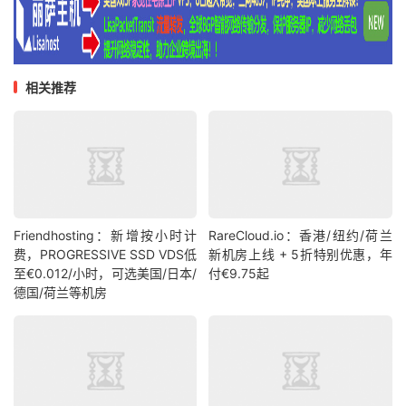
相关推荐
Friendhosting：新增按小时计
RareCloud.io：香港/纽约/荷兰
费，PROGRESSIVE SSD VDS低
新机房上线 + 5折特别优惠，年
至€0.012/小时，可选美国/日本/
付€9.75起
德国/荷兰等机房