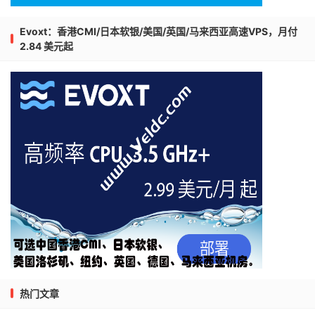
Evoxt：香港CMI/日本软银/美国/英国/马来西亚高速VPS，月付
2.84 美元起
热门文章