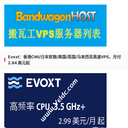
Evoxt：香港CMI/日本软银/美国/英国/马来西亚高速VPS，月付
2.84 美元起