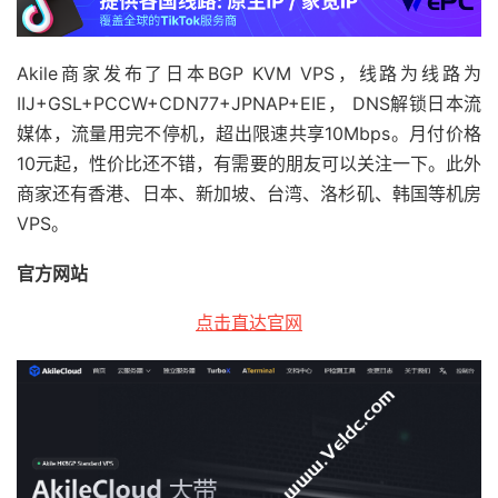
Akile商家发布了日本BGP KVM VPS，线路为线路为
IIJ+GSL+PCCW+CDN77+JPNAP+EIE， DNS解锁日本流
媒体，流量用完不停机，超出限速共享10Mbps。月付价格
10元起，性价比还不错，有需要的朋友可以关注一下。此外
商家还有香港、日本、新加坡、台湾、洛杉矶、韩国等机房
VPS。
官方网站
点击直达官网