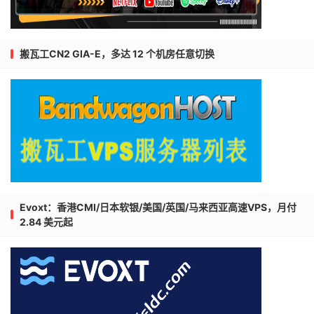
搬瓦工CN2 GIA-E，多达 12 个机房任意切换
Evoxt：香港CMI/日本软银/美国/英国/马来西亚高速VPS，月付
2.84 美元起