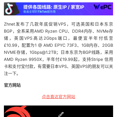
Zhnet发布了几款年底促销VPS，可选英国和日本东京
BGP，全系采用AMD Ryzen CPU、DDR4内存、NVMe存
储，英国VPS高达2Gbps端口，最便宜半年付低至
£10.99，配置为1 @ AMD EPYC 73F3、1GB内存、20GB
NVME存储，1Gbps@1.2TB；日本东京为BGP线路，采用
AMD Ryzen 9950X，半年付£19.99起，支持Stripe 信用
卡和支付宝付款，有需要日本VPS、英国VPS的朋友可以关
注一下。
官方网站
点击直达官方网站