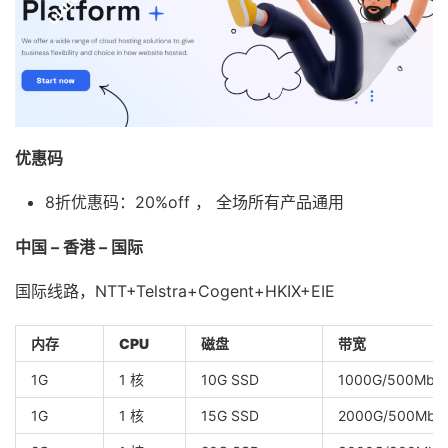
优惠码
8折优惠码：20%off ， 全场所有产品通用
中国 – 香港 – 国际
国际线路，NTT+Telstra+Cogent+HKIX+EIE
内存
CPU
磁盘
带宽
1G
1 核
10G SSD
1000G/500Mbp
1G
1 核
15G SSD
2000G/500Mbp