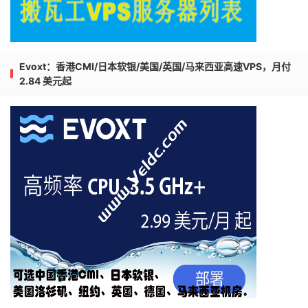
Evoxt：香港CMI/日本软银/美国/英国/马来西亚高速VPS，月付
2.84 美元起