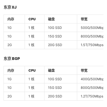
东京 IIJ
内存
CPU
磁盘
带宽
1G
1 核
10G SSD
500G/500Mbps
1G
1 核
15G SSD
800G/500Mbps
2G
1 核
20G SSD
1.5T/750Mbps
东京 BGP
内存
CPU
磁盘
带宽
1G
1 核
10G SSD
400G/500Mbps
1G
1 核
15G SSD
800G/500Mbps
2G
1 核
20G SSD
1.2T/750Mbps