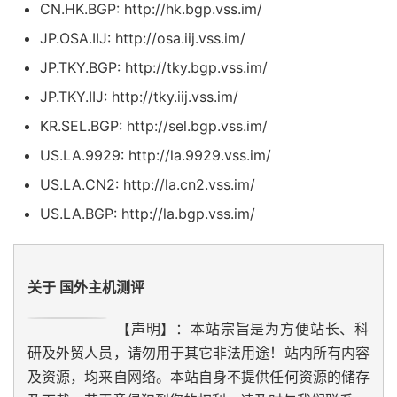
CN.HK.BGP: http://hk.bgp.vss.im/
JP.OSA.IIJ: http://osa.iij.vss.im/
JP.TKY.BGP: http://tky.bgp.vss.im/
JP.TKY.IIJ: http://tky.iij.vss.im/
KR.SEL.BGP: http://sel.bgp.vss.im/
US.LA.9929: http://la.9929.vss.im/
US.LA.CN2: http://la.cn2.vss.im/
US.LA.BGP: http://la.bgp.vss.im/
关于 国外主机测评
【声明】：本站宗旨是为方便站长、科
研及外贸人员，请勿用于其它非法用途！站内所有内容
及资源，均来自网络。本站自身不提供任何资源的储存