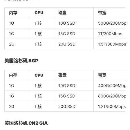
内存
CPU
磁盘
带宽
1G
1 核
10G SSD
500G/200Mbps
1G
1 核
15G SSD
1T/200Mbps
2G
1 核
20G SSD
1.5T/300Mbps
美国洛杉矶 BGP
内存
CPU
磁盘
带宽
1G
1 核
10G SSD
400G/200Mbps
1G
1 核
15G SSD
800G/200Mbps
2G
1 核
20G SSD
1.2T/500Mbps
美国洛杉矶 CN2 GIA