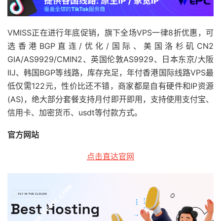
VMISS正在进行年底促销，旗下全场VPS一律8折优惠，可
选香港BGP直连/优化/国际、美国洛杉矶CN2
GIA/AS9929/CMIN2、英国伦敦AS9929、日本东京/大阪
IIJ、韩国BGP等线路，库存充足，年付香港国际线路VPS最
低仅需122元，性价比还不错，商家都是自有硬件和IP资源
(AS)，绝大部分套餐支持月付即开即用，支持使用支付宝、
信用卡、加密货币、usdt等付款方式。
官方网站
点击直达官网