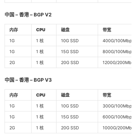
中国 – 香港 – BGP V2
内存
CPU
磁盘
带宽
1G
1 核
10G SSD
400G/100Mbps
1G
1 核
15G SSD
800G/100Mbps
2G
1 核
20G SSD
1200G/200Mbp
中国 – 香港 – BGP V3
内存
CPU
磁盘
带宽
1G
1 核
10G SSD
300G/100Mbps
1G
1 核
15G SSD
600G/100Mbps
2G
1 核
20G SSD
1000G/200Mbp