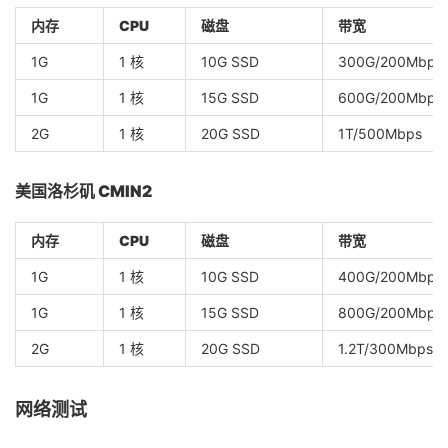
内存
CPU
磁盘
带宽
1G
1 核
10G SSD
300G/200Mbps
1G
1 核
15G SSD
600G/200Mbps
2G
1 核
20G SSD
1T/500Mbps
美国洛杉矶 CMIN2
内存
CPU
磁盘
带宽
1G
1 核
10G SSD
400G/200Mbps
1G
1 核
15G SSD
800G/200Mbps
2G
1 核
20G SSD
1.2T/300Mbps
网络测试