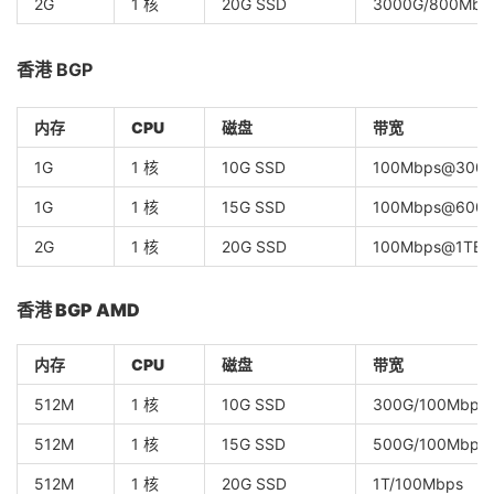
2G
1 核
20G SSD
3000G/800Mbp
香港 BGP
内存
CPU
磁盘
带宽
1G
1 核
10G SSD
100Mbps@300
1G
1 核
15G SSD
100Mbps@600
2G
1 核
20G SSD
100Mbps@1TB
香港 BGP AMD
内存
CPU
磁盘
带宽
512M
1 核
10G SSD
300G/100Mbps
512M
1 核
15G SSD
500G/100Mbps
512M
1 核
20G SSD
1T/100Mbps