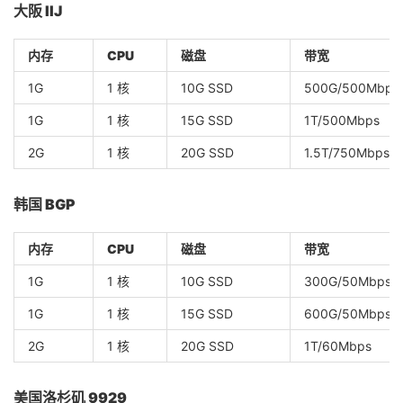
大阪 IIJ
内存
CPU
磁盘
带宽
1G
1 核
10G SSD
500G/500Mbps
1G
1 核
15G SSD
1T/500Mbps
2G
1 核
20G SSD
1.5T/750Mbps
韩国 BGP
内存
CPU
磁盘
带宽
1G
1 核
10G SSD
300G/50Mbps
1G
1 核
15G SSD
600G/50Mbps
2G
1 核
20G SSD
1T/60Mbps
美国洛杉矶 9929